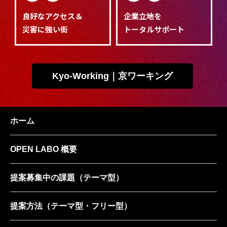
良好なアクセス＆
企業立地を
災害に強い街
トータルサポート
Kyo-Working｜京ワーキング
ホーム
OPEN LABO 概要
提案募集中の課題
（テーマ型）
提案方法
（テーマ型・フリー型）