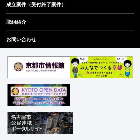
成立案件
（受付終了案件）
取組紹介
お問い合わせ