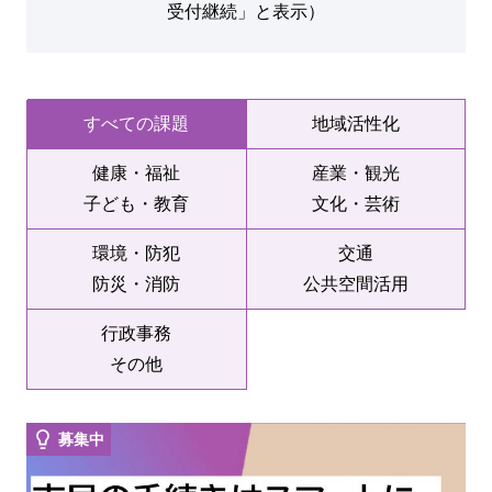
受付継続」と表示）
すべての課題
地域活性化
健康・福祉
産業・観光
子ども・教育
文化・芸術
環境・防犯
交通
防災・消防
公共空間活用
行政事務
その他
募集中