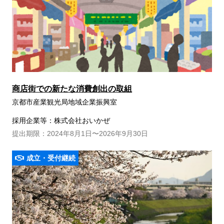
商店街での新たな消費創出の取組
京都市産業観光局地域企業振興室
採用企業等：株式会社おいかぜ
提出期限：2024年8月1日〜2026年9月30日
成立・受付継続