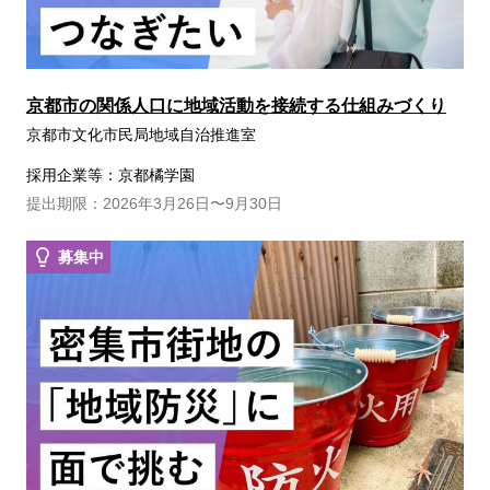
京都市の関係人口に地域活動を接続する仕組みづくり
京都市文化市民局地域自治推進室
採用企業等：京都橘学園
提出期限：2026年3月26日〜9月30日
募集中