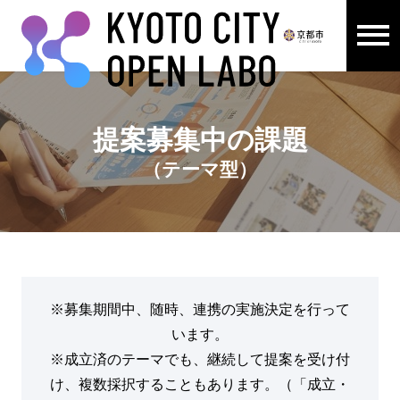
メニュ
ここから本文です。
提案募集中の課題
（テーマ型）
※募集期間中、随時、連携の実施決定を行って
います。
※成立済のテーマでも、継続して提案を受け付
け、複数採択することもあります。（「成立・