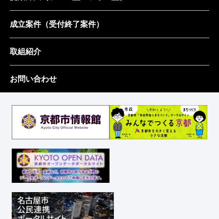
成立案件
（受付終了案件）
取組紹介
お問い合わせ