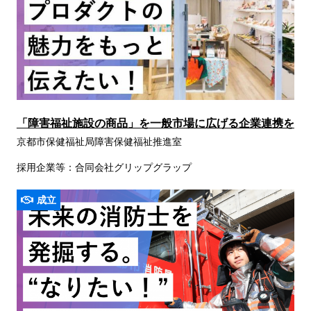
「障害福祉施設の商品」を一般市場に広げる企業連携を
京都市保健福祉局障害保健福祉推進室
採用企業等：合同会社グリップグラップ
成立