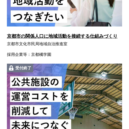
京都市の関係人口に地域活動を接続する仕組みづくり
京都市文化市民局地域自治推進室
採用企業等：京都橘学園
受付終了