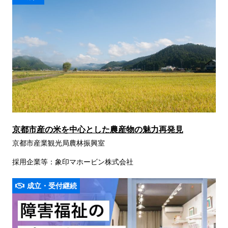
京都市産の米を中心とした農産物の魅力再発見
京都市産業観光局農林振興室
採用企業等：象印マホービン株式会社
成立・受付継続