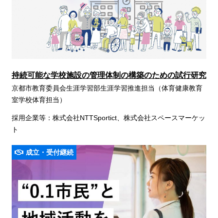
持続可能な学校施設の管理体制の構築のための試行研究
京都市教育委員会生涯学習部生涯学習推進担当（体育健康教育
室学校体育担当）
採用企業等：株式会社NTTSportict、株式会社スペースマーケッ
ト
成立・受付継続