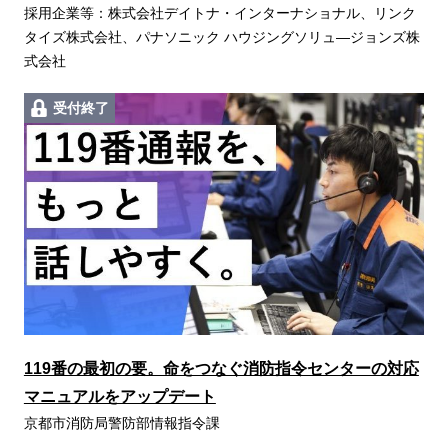
採用企業等：株式会社デイトナ・インターナショナル、リンク
タイズ株式会社、パナソニック ハウジングソリュ―ジョンズ株
式会社
受付終了
119番の最初の要。命をつなぐ消防指令センターの対応
マニュアルをアップデート
京都市消防局警防部情報指令課