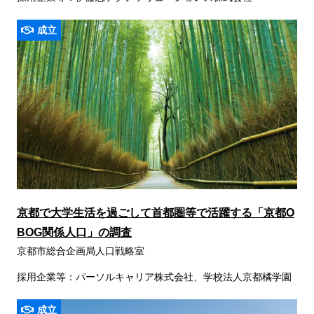
成立
京都で大学生活を過ごして首都圏等で活躍する「京都O
BOG関係人口」の調査
京都市総合企画局人口戦略室
採用企業等：パーソルキャリア株式会社、学校法人京都橘学園
成立