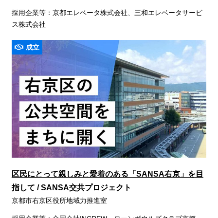
採用企業等：京都エレベータ株式会社、三和エレベータサービ
ス株式会社
成立
区民にとって親しみと愛着のある「SANSA右京」を目
指して / SANSA交共プロジェクト
京都市右京区役所地域力推進室