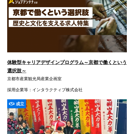
体験型キャリアデザインプログラム～京都で働くという
選択肢～
京都市産業観光局産業企画室
採用企業等：インタラクティブ株式会社
成立