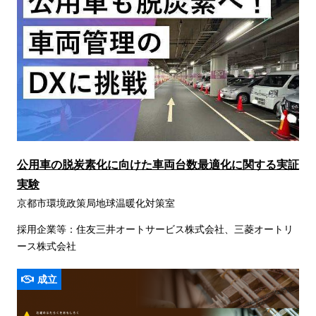
公用車の脱炭素化に向けた車両台数最適化に関する実証
実験
京都市環境政策局地球温暖化対策室
採用企業等：住友三井オートサービス株式会社、三菱オートリ
ース株式会社
成立