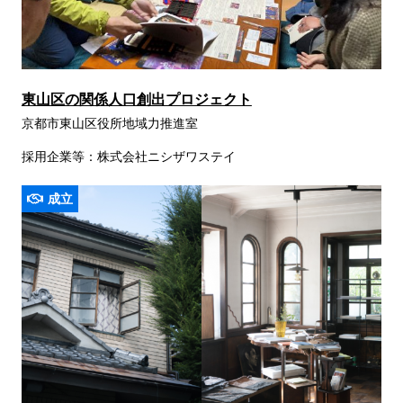
東山区の関係人口創出プロジェクト
京都市東山区役所地域力推進室
採用企業等：株式会社ニシザワステイ
成立