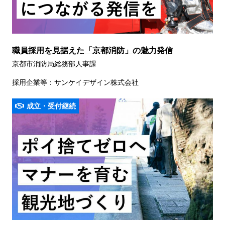
職員採用を見据えた「京都消防」の魅力発信
京都市消防局総務部人事課
採用企業等：サンケイデザイン株式会社
成立・受付継続