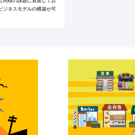
も同様の課題に直面してお
ビジネスモデルの構築が可