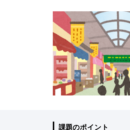
課題のポイント