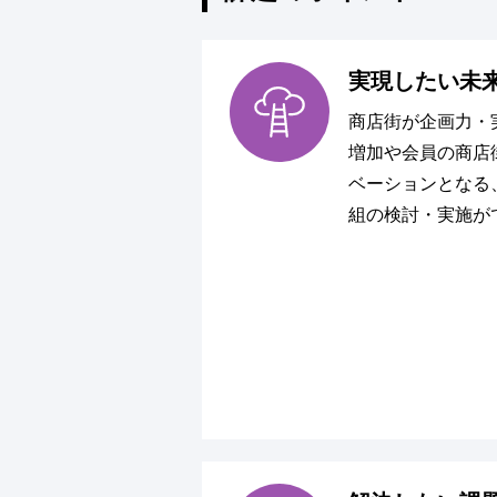
実現したい未
商店街が企画力・
増加や会員の商店
ベーションとなる
組の検討・実施が