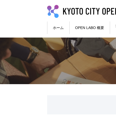
本文へ
ホーム
OPEN LABO 概要
ここから本文です。