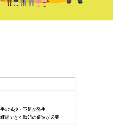
い手の減少・不足が発生
て継続できる取組の促進が必要