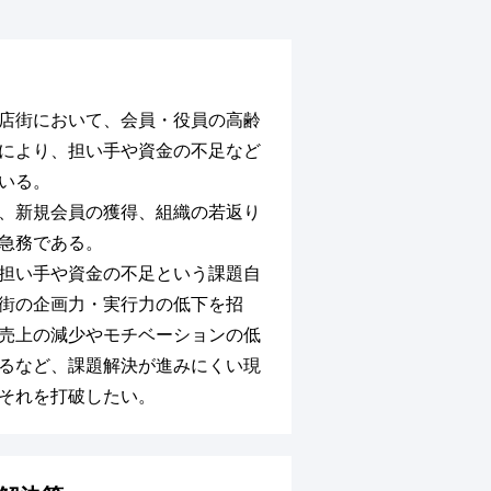
店街において、会員・役員の高齢
により、担い手や資金の不足など
いる。
、新規会員の獲得、組織の若返り
急務である。
担い手や資金の不足という課題自
街の企画力・実行力の低下を招
売上の減少やモチベーションの低
るなど、課題解決が進みにくい現
それを打破したい。