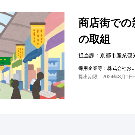
商店街での
の取組
担当課：京都市産業観
採用企業等：株式会社お
提出期限：2024年8月1日〜