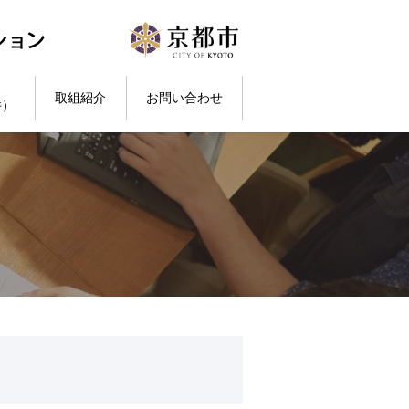
取組紹介
お問い合わせ
件）