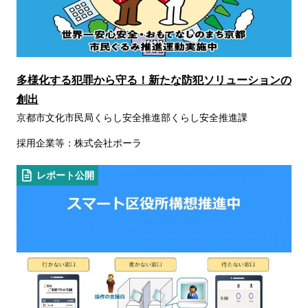
多様化する犯罪から守る！新たな防犯ソリューションの
創出
京都市文化市民局くらし安全推進部くらし安全推進課
採用企業等：株式会社ポーラ
レポート公開