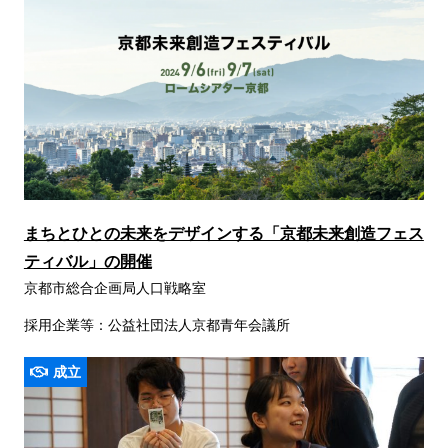
まちとひとの未来をデザインする「京都未来創造フェス
ティバル」の開催
京都市総合企画局人口戦略室
採用企業等：公益社団法人京都青年会議所
成立