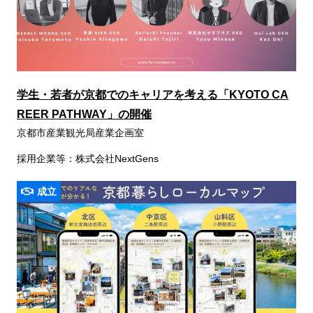
学生・若者が京都でのキャリアを考える「KYOTO CA
REER PATHWAY」の開催
京都市産業観光局産業企画室
採用企業等：株式会社NextGens
成立