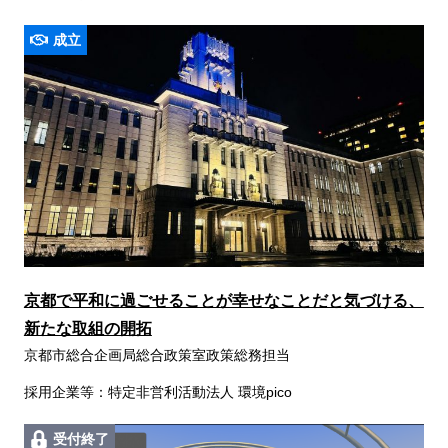
成立
京都で平和に過ごせることが幸せなことだと気づける、
新たな取組の開拓
京都市総合企画局総合政策室政策総務担当
採用企業等：特定非営利活動法人 環境pico
受付終了