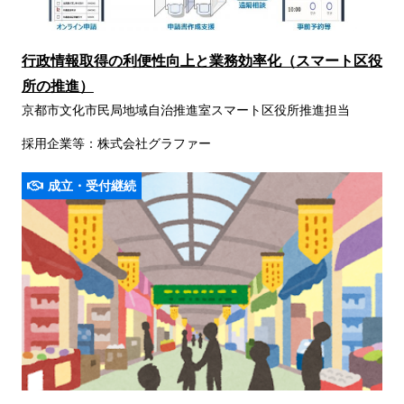
行政情報取得の利便性向上と業務効率化（スマート区役
所の推進）
京都市文化市民局地域自治推進室スマート区役所推進担当
採用企業等：株式会社グラファー
成立・受付継続