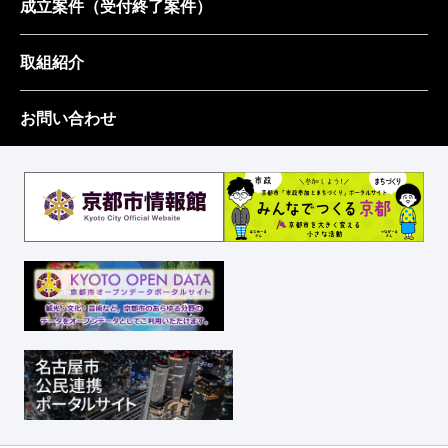
成立案件
（受付終了案件）
取組紹介
お問い合わせ