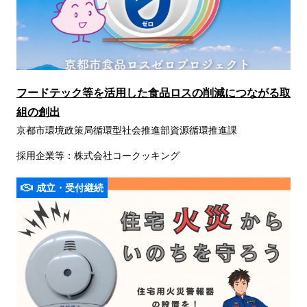
フードテック等を活用した食品ロスの削減につながる取
組の創出
京都市環境政策局循環型社会推進部資源循環推進課
採用企業等：株式会社コークッキング
成立・受付継続