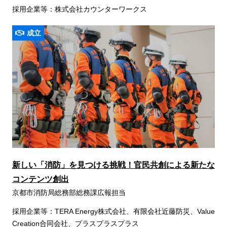
採用企業等：株式会社カウンターワークス
成立
新しい「消防」を見つける挑戦！官民共創による新たな
コンテンツ創出
京都市消防局総務部総務課広報担当
採用企業等：TERA Energy株式会社、有限会社近藤防災、Value
Creation合同会社、プラスプラスプラス