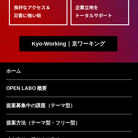
良好なアクセス＆
企業立地を
災害に強い街
トータルサポート
Kyo-Working｜京ワーキング
ホーム
OPEN LABO 概要
提案募集中の課題
（テーマ型）
提案方法
（テーマ型・フリー型）