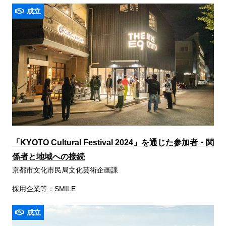
成立
「KYOTO Cultural Festival 2024」を通じた参加者・関
係者と地域への接続
京都市文化市民局文化芸術企画課
採用企業等：SMILE
成立