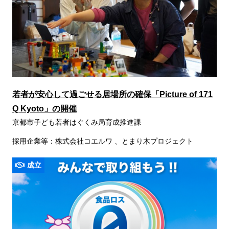
若者が安心して過ごせる居場所の確保「Picture of 171
Q Kyoto」の開催
京都市子ども若者はぐくみ局育成推進課
採用企業等：株式会社コエルワ 、とまり木プロジェクト
成立