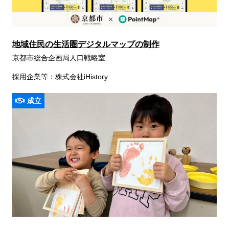
地域住民の生活圏デジタルマップの制作
京都市総合企画局人口戦略室
採用企業等：株式会社iHistory
成立