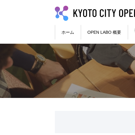
本文へ
ホーム
OPEN LABO 概要
ここから本文です。