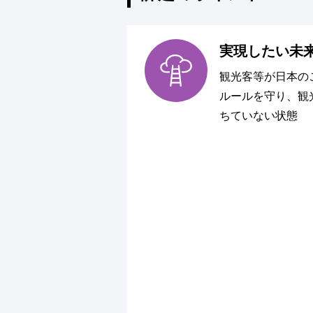
実現したい未
観光客等が日本の
ルールを守り、観
ちていない状態