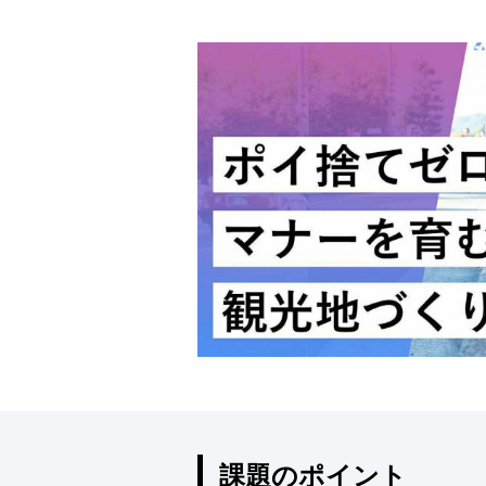
課題のポイント