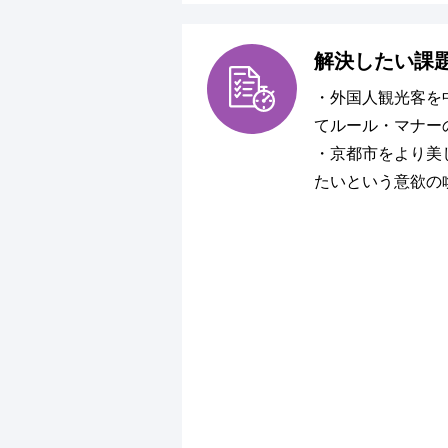
解決したい課
・外国人観光客を
てルール・マナー
・京都市をより美
たいという意欲の