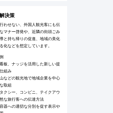
解決策
行わせない、外国人観光客にも伝
なマナー啓発や、近隣の街頭ごみ
導と持ち帰りの促進、地域の美化
る化などを想定しています。
例
看板、ナッジを活用した新しい提
仕組み
山などの観光地で地域企業を中心
な取組
タクシー、コンビニ、テイクアウ
然な旅行客への伝達方法
容器への適切な分別を促す表示や