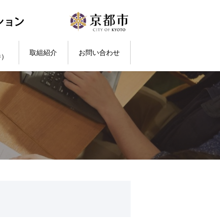
取組紹介
お問い合わせ
件）