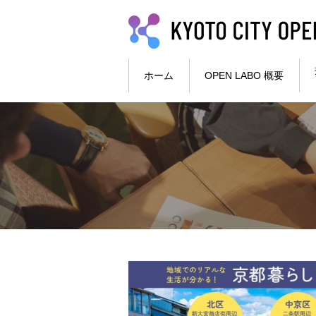
本文へ
ホーム
OPEN LABO 概要
ここから本文です。