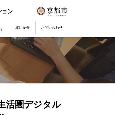
取組紹介
お問い合わせ
件）
生活圏デジタル