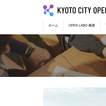
本文へ
ホーム
OPEN LABO 概要
ここから本文です。