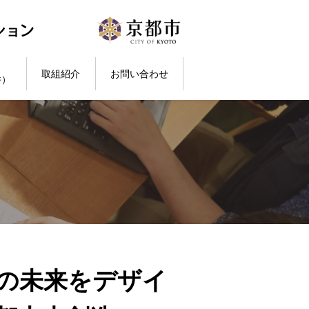
取組紹介
お問い合わせ
件）
の未来をデザイ