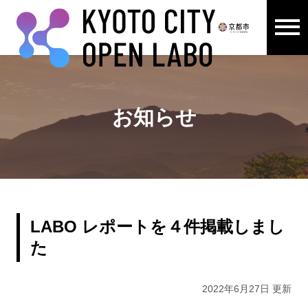
メニュ
ここから本文です。
お知らせ
LABO レポートを４件掲載しまし
た
2022年6月27日 更新