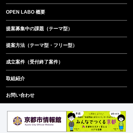
OPEN LABO 概要
提案募集中の課題
（テーマ型）
提案方法
（テーマ型・フリー型）
成立案件
（受付終了案件）
取組紹介
お問い合わせ