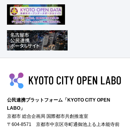
公民連携プラットフォーム「KYOTO CITY OPEN
LABO」
京都市 総合企画局 国際都市共創推進室
〒604-8571 京都市中京区寺町通御池上る上本能寺前