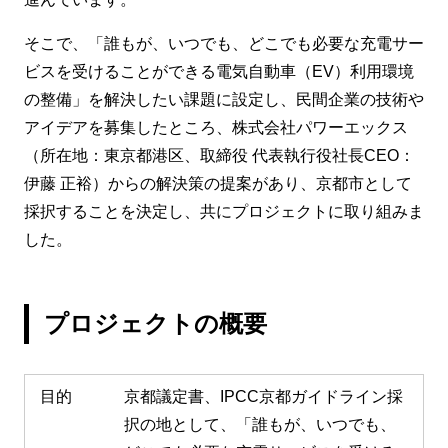
そこで、「誰もが、いつでも、どこでも必要な充電サー
ビスを受けることができる電気自動車（EV）利用環境
の整備」を解決したい課題に設定し、民間企業の技術や
アイデアを募集したところ、株式会社パワーエックス
（所在地：東京都港区、取締役 代表執行役社長CEO：
伊藤 正裕）からの解決策の提案があり、京都市として
採択することを決定し、共にプロジェクトに取り組みま
した。
プロジェクトの概要
目的
京都議定書、IPCC京都ガイドライン採
択の地として、「誰もが、いつでも、