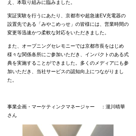
え、本取り組みに臨みました。
実証実験を行うにあたり、京都市や超急速EV充電器の
設置先である「みやこめっせ」の皆様には、営業時間の
変更等迅速かつ柔軟な対応をいただきました。
また、オープニングセレモニーでは京都市長をはじめ
様々な関係各所にご参加いただき、インパクトのある式
典を実施することができました。多くのメディアにも参
加いただき、当社サービスの認知向上につながりまし
た。
事業企画・マーケティンクマネージャー ：瀧川晴華
さん