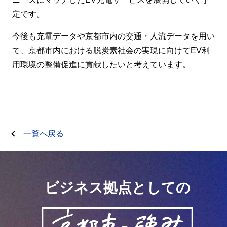
定です。
今後も充電データや京都市内の交通・人流データを用い
て、京都市内における脱炭素社会の実現に向けてEV利
用環境の整備促進に貢献したいと考えています。
一覧へ戻る
ビジネス拠点としての