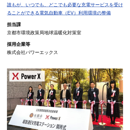
誰もが、いつでも、どこでも必要な充電サービスを受け
ることができる電気自動車（EV）利用環境の整備
担当課
京都市環境政策局地球温暖化対策室
採用企業等
株式会社パワーエックス