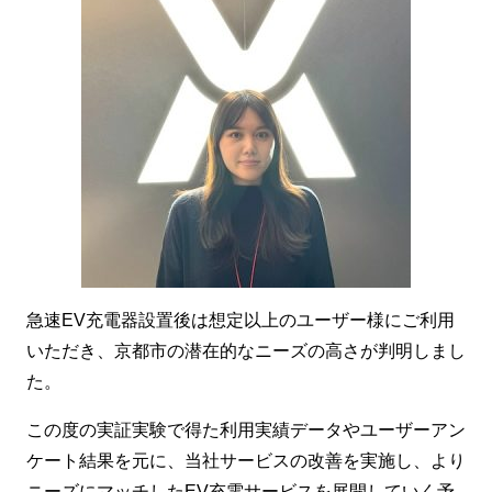
急速EV充電器設置後は想定以上のユーザー様にご利用
いただき、京都市の潜在的なニーズの高さが判明しまし
た。
この度の実証実験で得た利用実績データやユーザーアン
ケート結果を元に、当社サービスの改善を実施し、より
ニーズにマッチしたEV充電サービスを展開していく予