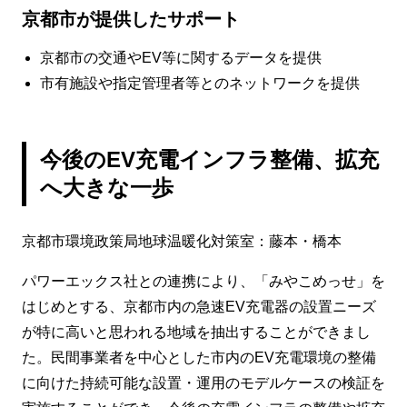
京都市が提供したサポート
京都市の交通やEV等に関するデータを提供
市有施設や指定管理者等とのネットワークを提供
今後のEV充電インフラ整備、拡充
へ大きな一歩
京都市環境政策局地球温暖化対策室：藤本・橋本
パワーエックス社との連携により、「みやこめっせ」を
はじめとする、京都市内の急速EV充電器の設置ニーズ
が特に高いと思われる地域を抽出することができまし
た。民間事業者を中心とした市内のEV充電環境の整備
に向けた持続可能な設置・運用のモデルケースの検証を