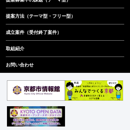
提案方法
（テーマ型・フリー型）
成立案件
（受付終了案件）
取組紹介
お問い合わせ