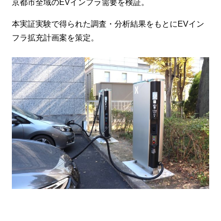
京都市全域のEVインフラ需要を検証。
本実証実験で得られた調査・分析結果をもとにEVイン
フラ拡充計画案を策定。