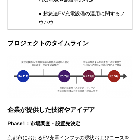
● 超急速EV充電設備の運用に関するノ
ウハウ
プロジェクトのタイムライン
企業が提供した技術やアイデア
Phase1：市場調査・設置先決定
京都市におけるEV充電インフラの現状およびニーズを