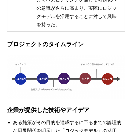
の意識がさらに高まり、実際にロジッ
クモデルを活用することに対して興味
を持った。
プロジェクトのタイムライン
企業が提供した技術やアイデア
ある施策がその目的を達成するに至るまでの論理的
な因果関係を明示した「ロジックモデル」の活用