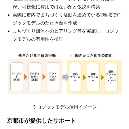
が、可視化に有用ではないかと仮説を構築
実際に市内でまちづくり活動を進めている2地域でロ
ジックモデルのたたき台を作成
まちづくり団体へのヒアリング等を実施し、ロジッ
クモデルの有用性を検証
※ロジックモデル活用イメージ
京都市が提供したサポート