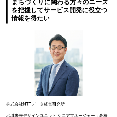
まちづくりに関わる方々のニーズ
を把握してサービス開発に役立つ
情報を得たい
株式会社NTTデータ経営研究所
地域未来デザインユニット シニアマネージャー：高橋