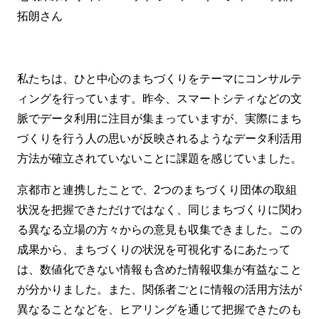
拓朗さん
私たちは、ひと中心のまちづくりをテーマにコンサルテ
ィングを行っています。昨今、スマートシティなどの文
脈でデータ利用に注目が集まっていますが、実際にまち
づくりを行う人の思いが反映されるようなデータ利活用
方法が確立されていないことに課題を感じていました。
京都市と連携したことで、2つのまちづくり団体の取組
状況を把握できただけではなく、同じまちづくりに関わ
る異なる立場の方々からの意見も収集できました。この
成果から、まちづくりの状況を可視化するにあたって
は、数値化できない情報も含めた情報収集が有益なこと
が分かりました。また、関係者ごとに情報の活用方法が
異なることなどを、ヒアリングを通じて把握できたのも