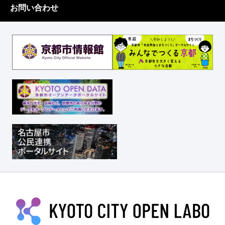
お問い合わせ