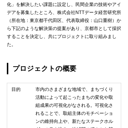
化」を解決したい課題に設定し、民間企業の技術やアイ
デアを募集したところ、株式会社NTTデータ経営研究所
（所在地：東京都千代田区、代表取締役：山口重樹）か
ら下記のような解決策の提案があり、京都市として採択
することを決定し、共にプロジェクトに取り組みまし
た。
プロジェクトの概要
目的
市内のさまざまな地域で、まちづくり
活動によって起こったまちの変化や取
組成果の可視化がなされる。可視化さ
れることで、取組主体のモチベーショ
ンの維持向上や、新たなステークホル