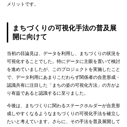
メリットです。
まちづくりの可視化手法の普及展
開に向けて
当初の目論見は、データを利用し、まちづくりの状況を
可視化することでした。特にデータに主眼を置いて検討
を進めていましたが、このプロジェクトを実施したこと
で、データ利用にあまりこだわらず関係者の合意形成・
認識共有に注目した「まちの姿の可視化方法」の方がよ
り有益であると認識するに至りました。
今後は、まちづくりに関わるステークホルダーが合意形
成しやすくなるようなまちづくりの可視化手法を確立し
たいと考えています。さらに、その手法を普及展開して