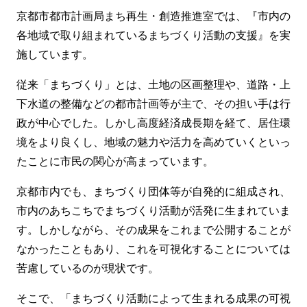
京都市都市計画局まち再生・創造推進室では、『市内の
各地域で取り組まれているまちづくり活動の支援』を実
施しています。
従来「まちづくり」とは、土地の区画整理や、道路・上
下水道の整備などの都市計画等が主で、その担い手は行
政が中心でした。しかし高度経済成長期を経て、居住環
境をより良くし、地域の魅力や活力を高めていくといっ
たことに市民の関心が高まっています。
京都市内でも、まちづくり団体等が自発的に組成され、
市内のあちこちでまちづくり活動が活発に生まれていま
す。しかしながら、その成果をこれまで公開することが
なかったこともあり、これを可視化することについては
苦慮しているのが現状です。
そこで、「まちづくり活動によって生まれる成果の可視