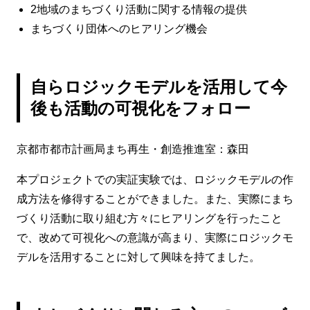
2地域のまちづくり活動に関する情報の提供
まちづくり団体へのヒアリング機会
自らロジックモデルを活用して今
後も活動の可視化をフォロー
京都市都市計画局まち再生・創造推進室：森田
本プロジェクトでの実証実験では、ロジックモデルの作
成方法を修得することができました。また、実際にまち
づくり活動に取り組む方々にヒアリングを行ったこと
で、改めて可視化への意識が高まり、実際にロジックモ
デルを活用することに対して興味を持てました。