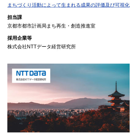
まちづくり活動によって生まれる成果の評価及び可視化
担当課
京都市都市計画局まち再生・創造推進室
採用企業等
株式会社NTTデータ経営研究所