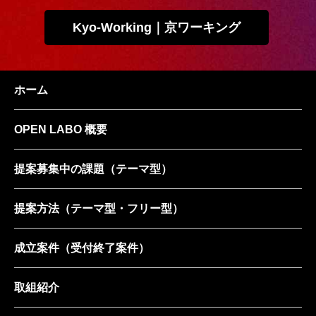
Kyo-Working｜京ワーキング
ホーム
OPEN LABO 概要
提案募集中の課題
（テーマ型）
提案方法
（テーマ型・フリー型）
成立案件
（受付終了案件）
取組紹介