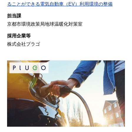
ることができる電気自動車（EV）利用環境の整備
担当課
京都市環境政策局地球温暖化対策室
採用企業等
株式会社プラゴ