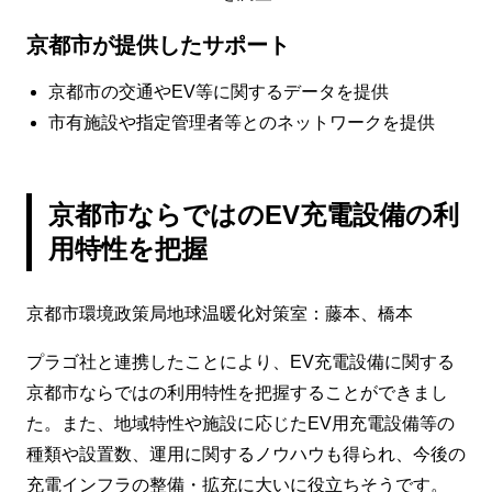
京都市が提供したサポート
京都市の交通やEV等に関するデータを提供
市有施設や指定管理者等とのネットワークを提供
京都市ならではのEV充電設備の利
用特性を把握
京都市環境政策局地球温暖化対策室：藤本、橋本
プラゴ社と連携したことにより、EV充電設備に関する
京都市ならではの利用特性を把握することができまし
た。また、地域特性や施設に応じたEV用充電設備等の
種類や設置数、運用に関するノウハウも得られ、今後の
充電インフラの整備・拡充に大いに役立ちそうです。