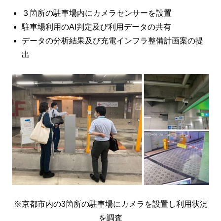
３箇所の駐車場内にカメラセンサーを設置
駐車場利用のAI判定及び利用データの共有
データの分析結果及び充電インフラ整備計画案の提
出
※京都市内の3箇所の駐車場にカメラを設置し利用状況
を調査