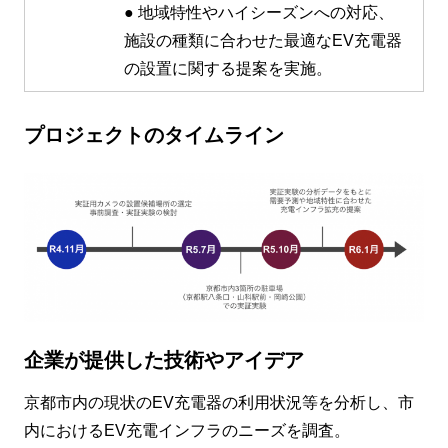
● 地域特性やハイシーズンへの対応、
施設の種類に合わせた最適なEV充電器
の設置に関する提案を実施。
プロジェクトのタイムライン
企業が提供した技術やアイデア
京都市内の現状のEV充電器の利用状況等を分析し、市
内におけるEV充電インフラのニーズを調査。