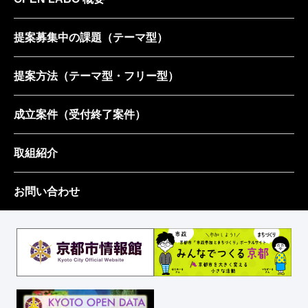
提案募集中の課題
（テーマ型）
提案方法
（テーマ型・フリー型）
成立案件
（受付終了案件）
取組紹介
お問い合わせ