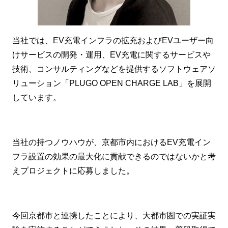
当社では、EV充電インフラの拡充およびEVユーザー向
けサービスの開発・運用、EV充電に関するサービスや
技術、コンサルティングなどを提供するソフトウェアソ
リューション「PLUGO OPEN CHARGE LAB」を展開
しています。
当社の持つノウハウが、京都市内におけるEV充電イン
フラ設置の効果の最大化に貢献できるのではないかと考
えプロジェクトに応募しました。
今回京都市と連携したことにより、大都市圏での実証実