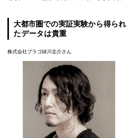
大都市圏での実証実験から得られ
たデータは貴重
株式会社プラゴ緑川圭介さん