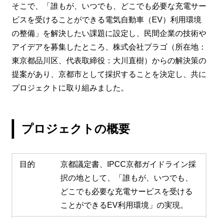
そこで、「誰もが、いつでも、どこでも必要な充電サー
ビスを受けることができる電気自動車（EV）利用環境
の整備」を解決したい課題に設定し、民間企業の技術や
アイデアを募集したところ、株式会社プラゴ（所在地：
東京都品川区、代表取締役：大川直樹）からの解決策の
提案があり、京都市として採択することを決定し、共に
プロジェクトに取り組みました。
プロジェクトの概要
目的
京都議定書、IPCC京都ガイドライン採
択の地として、「誰もが、いつでも、
どこでも必要な充電サービスを受ける
ことができるEV利用環境」の実現。