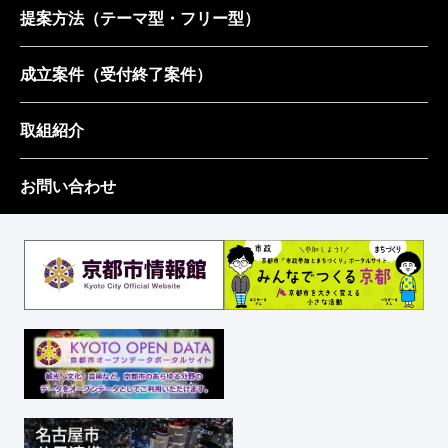
提案方法
（テーマ型・フリー型）
成立案件
（受付終了案件）
取組紹介
お問い合わせ