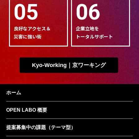
05
06
良好なアクセス＆
企業立地を
災害に強い街
トータルサポート
Kyo-Working｜京ワーキング
ホーム
OPEN LABO 概要
提案募集中の課題
（テーマ型）