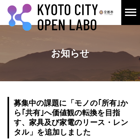
メニュ
ここから本文です。
お知らせ
募集中の課題に「モノの｢所有｣か
ら｢共有｣へ価値観の転換を目指
す、家具及び家電のリース・レン
タル」を追加しました