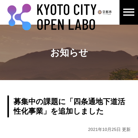
メニュ
ここから本文です。
お知らせ
募集中の課題に「四条通地下道活
性化事業」を追加しました
2021年10月25日 更新