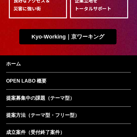
良好なアクセス＆
企業立地を
災害に強い街
トータルサポート
Kyo-Working｜京ワーキング
ホーム
OPEN LABO 概要
提案募集中の課題
（テーマ型）
提案方法
（テーマ型・フリー型）
成立案件
（受付終了案件）