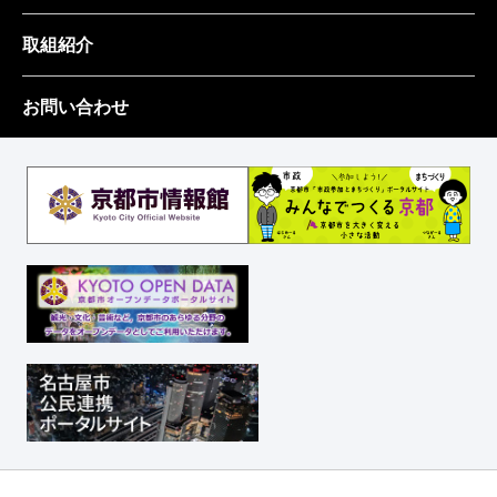
取組紹介
お問い合わせ