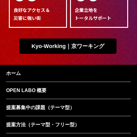
良好なアクセス＆
企業立地を
災害に強い街
トータルサポート
Kyo-Working｜京ワーキング
ホーム
OPEN LABO 概要
提案募集中の課題
（テーマ型）
提案方法
（テーマ型・フリー型）