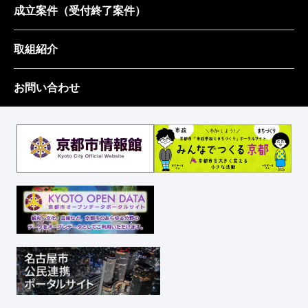
成立案件
（受付終了案件）
取組紹介
お問い合わせ