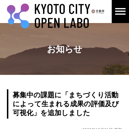
メニュ
ここから本文です。
お知らせ
募集中の課題に「まちづくり活動
によって生まれる成果の評価及び
可視化」を追加しました