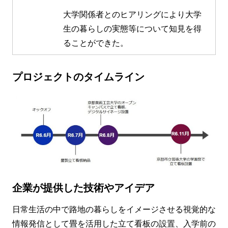
大学関係者とのヒアリングにより大学
生の暮らしの実態等について知見を得
ることができた。
プロジェクトのタイムライン
企業が提供した技術やアイデア
日常生活の中で路地の暮らしをイメージさせる視覚的な
情報発信として畳を活用した立て看板の設置、入学前の