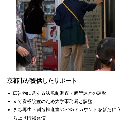
京都市が提供したサポート
広告物に関する法規制調査・所管課との調整
立て看板設置のため大学事務局と調整
まち再生・創造推進室のSNSアカウントを新たに立
ち上げ情報発信