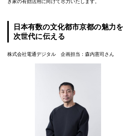
き家の有効活用に向けて尽力いたします。
日本有数の文化都市京都の魅力を
次世代に伝える
株式会社電通デジタル 企画担当：森内憲司さん