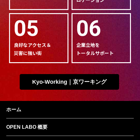
05
06
良好なアクセス＆
企業立地を
災害に強い街
トータルサポート
Kyo-Working｜京ワーキング
ホーム
OPEN LABO 概要