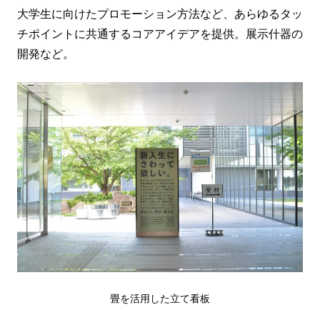
大学生に向けたプロモーション方法など、あらゆるタッ
チポイントに共通するコアアイデアを提供。展示什器の
開発など。
畳を活用した立て看板