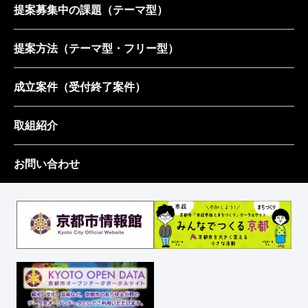
提案募集中の課題
（テーマ型）
提案方法
（テーマ型・フリー型）
成立案件
（受付終了案件）
取組紹介
お問い合わせ