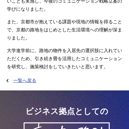
いことも実感し、今後のコミュニケーション戦略立案の
学びになりました。
また、京都市が抱えている課題や現地の情報を得ること
で、京都の路地をはじめとした生活環境への理解が深ま
りました。
大学進学前に、路地の物件を入居先の選択肢に入れてい
ただくため、引き続き畳を活用したコミュニケーション
を研究し、施策検討をしていきたいと思います。
一覧へ戻る
ビジネス拠点としての