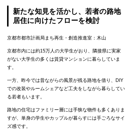
新たな知見を活かし、若者の路地
居住に向けたフローを検討
京都市都市計画局まち再生・創造推進室：木山
京都市内には約15万人の大学生がおり、隣接県に実家
がない大学生の多くは賃貸マンションに暮らしていま
す。
一方、昨今では昔ながらの風景が残る路地を借り、DIY
での改装やルームシェアなど工夫をしながら暮らしてい
る若者もいます。
路地の住宅はファミリー層には手狭な物件も多くありま
すが、単身の学生やカップルが暮らすには手ごろなサイ
ズ感です。