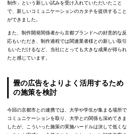
制作」という新しい試みを受け入れていただいたこと
で、新しいコミュニケーションのカタチを提供すること
ができました。
また、制作開発関係者から京都ブランドへの好意的な反
応もいただき、制作過程では関連業者様との新しい取引
もいただけるなど、当社にとっても大きな成果が得られ
たと感じています。
畳の広告をよりよく活用するため
の施策を検討
今回の京都市との連携では、大学や学生が集まる場所で
コミュニケーションを取り、大学との関係も深めてきま
したが、こういった施策の実施ハードルは決して低くな