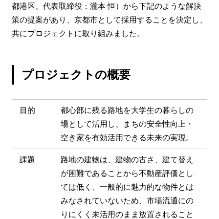
都港区、代表取締役：瀧本 恒）から下記のような解決
策の提案があり、京都市として採用することを決定し、
共にプロジェクトに取り組みました。
プロジェクトの概要
目的
都心部に残る路地を大学生の暮らしの
場として活用し、まちの安全性向上・
空き家を有効活用できる未来の実現。
課題
路地の建物は、建物の古さ、建て替え
が困難であることから不動産評価とし
ては低く、一般的に魅力的な物件とは
みなされていないため、市場流通にの
りにくく未活用のまま放置されること