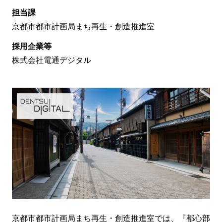
担当課
京都市都市計画局まち再生・創造推進室
採用企業等
株式会社電通デジタル
京都市都市計画局まち再生・創造推進室では、『都心部