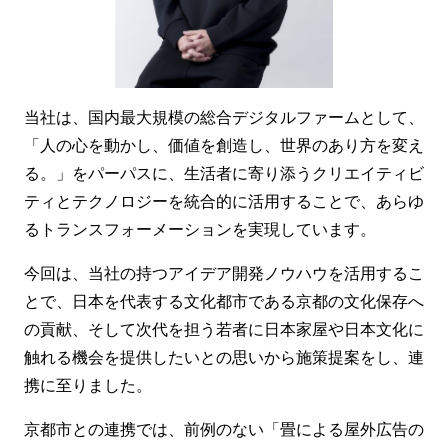
当社は、国内最大規模の総合デジタルファームとして、
「人の心を動かし、価値を創造し、世界のあり方を変え
る。」をパーパスに、生活者に寄り添うクリエイティビ
ティとテクノロジーを統合的に活用することで、あらゆ
るトランスフォーメーションを実現しています。
今回は、当社の持つアイデア開発ノウハウを活用するこ
とで、日本を代表する文化都市である京都の文化保存へ
の貢献、そして次代を担う若者に日本家屋や日本文化に
触れる機会を提供したいとの思いから施策提案をし、連
携に至りました。
京都市との連携では、前例のない「畳による屋外広告の