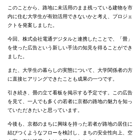
このことから、路地に未活用のまま残っている建物を市
内に住む大学生が有効活用できないかと考え、プロジェ
クトを発案しました。
今回、株式会社電通デジタルと連携したことで、「畳」
を使った広告という新しい手法の知見を得ることができ
ました。
また、大学生の暮らしの実態について、大学関係者の方
に直接ヒアリングできたことも成果の一つです。
引き続き、畳の立て看板を掲示する予定です。この広告
を見て、一人でも多くの若者に京都の路地の魅力を知っ
ていただきたいと思っています。
今後も、京都のまちに興味を持った若者が路地の居住に
結びつくようなフローを検討し、まちの安全性向上、空