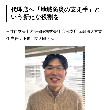
代理店へ「地域防災の支え手」と
いう新たな役割を
三井住友海上火災保険株式会社 京都支店 金融法人営業
課 主任：下﨑 功大郎さん