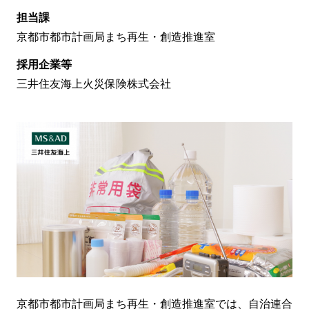
担当課
京都市都市計画局まち再生・創造推進室
採用企業等
三井住友海上火災保険株式会社
京都市都市計画局まち再生・創造推進室では、自治連合