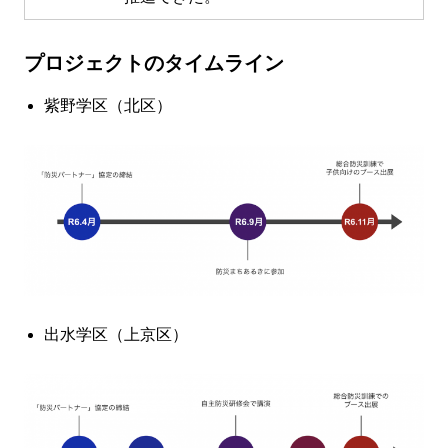
プロジェクトのタイムライン
紫野学区（北区）
出水学区（上京区）