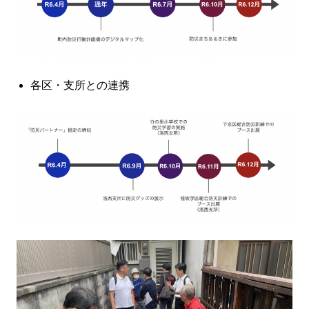
各区・支所との連携