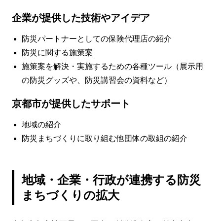
企業が提供した技術やアイデア
防災パートナーとしての保険代理店の紹介
防災に関する施策案
施策案を解決・実施するための各種ツール（展示用
の防災グッズや、防災講習会の資料など）
京都市が提供したサポート
地域の紹介
防災まちづくりに取り組む他団体の取組の紹介
地域・企業・行政が連携する防災
まちづくりの拡大