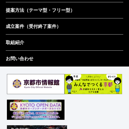
提案方法
（テーマ型・フリー型）
成立案件
（受付終了案件）
取組紹介
お問い合わせ