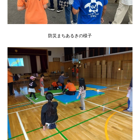
防災まちあるきの様子