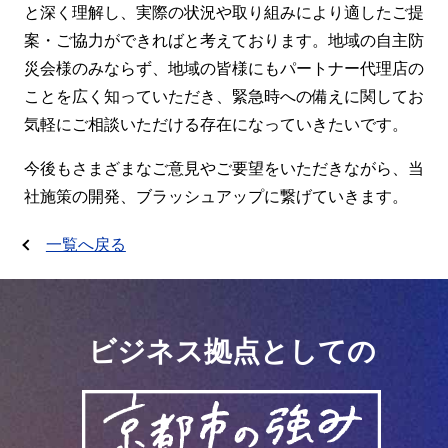
と深く理解し、実際の状況や取り組みにより適したご提
案・ご協力ができればと考えております。地域の自主防
災会様のみならず、地域の皆様にもパートナー代理店の
ことを広く知っていただき、緊急時への備えに関してお
気軽にご相談いただける存在になっていきたいです。
今後もさまざまなご意見やご要望をいただきながら、当
社施策の開発、ブラッシュアップに繋げていきます。
一覧へ戻る
ビジネス拠点としての