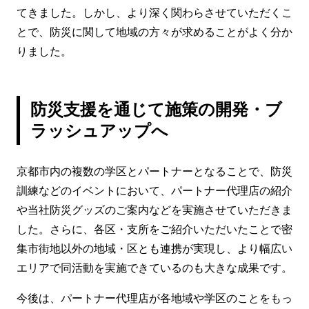
てきました。しかし、より深く関わらさせていただくこ
とで、防災に関して地域の方々が求めることがよく分か
りました。
防災支援を通じて施策の開発・ブ
ラッシュアップへ
京都市内の複数の学区とパートナーとなることで、防災
訓練などのイベントにおいて、パートナー代理店の紹介
や当社防災グッズのご案内などを実施させていただきま
した。さらに、各区・支所をご紹介いただいたことで密
集市街地以外の地域・区とも連携が実現し、より幅広い
エリアで同活動を実施できているのも大きな成果です。
今後は、パートナー代理店が各地域や学区のことをもっ