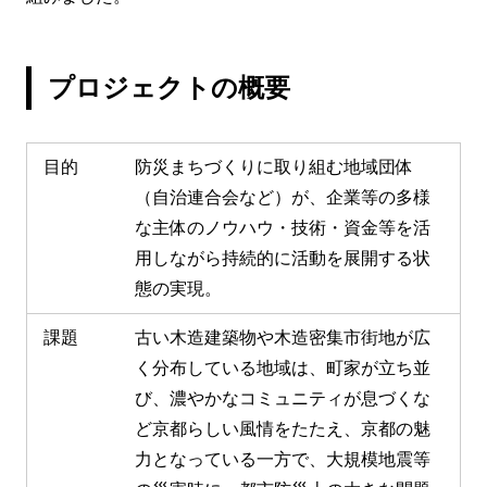
プロジェクトの概要
目的
防災まちづくりに取り組む地域団体
（自治連合会など）が、企業等の多様
な主体のノウハウ・技術・資金等を活
用しながら持続的に活動を展開する状
態の実現。
課題
古い木造建築物や木造密集市街地が広
く分布している地域は、町家が立ち並
び、濃やかなコミュニティが息づくな
ど京都らしい風情をたたえ、京都の魅
力となっている一方で、大規模地震等