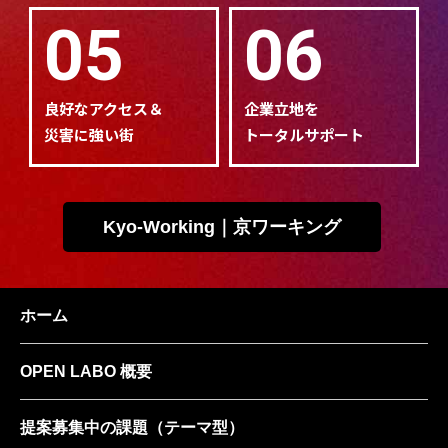
05
06
良好なアクセス＆
企業立地を
災害に強い街
トータルサポート
Kyo-Working｜京ワーキング
ホーム
OPEN LABO 概要
提案募集中の課題
（テーマ型）