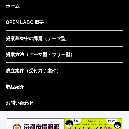
ホーム
OPEN LABO 概要
提案募集中の課題
（テーマ型）
提案方法
（テーマ型・フリー型）
成立案件
（受付終了案件）
取組紹介
お問い合わせ