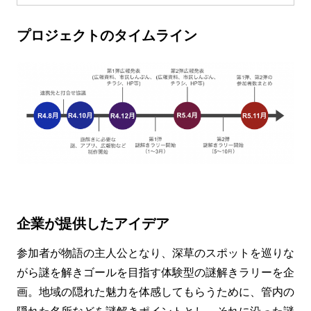
プロジェクトのタイムライン
企業が提供したアイデア
参加者が物語の主人公となり、深草のスポットを巡りな
がら謎を解きゴールを目指す体験型の謎解きラリーを企
画。地域の隠れた魅力を体感してもらうために、管内の