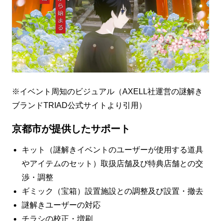
※イベント周知のビジュアル（AXELL社運営の謎解き
ブランドTRIAD公式サイトより引用）
京都市が提供したサポート
キット（謎解きイベントのユーザーが使用する道具
やアイテムのセット）取扱店舗及び特典店舗との交
渉・調整
ギミック（宝箱）設置施設との調整及び設置・撤去
謎解きユーザーの対応
チラシの校正・増刷