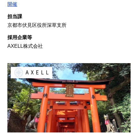
開催
担当課
京都市伏見区役所深草支所
採用企業等
AXELL株式会社