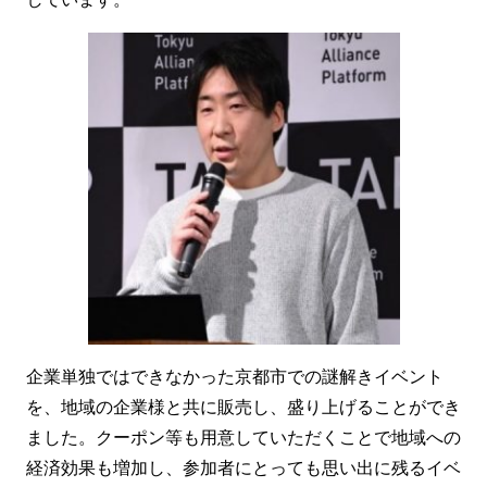
企業単独ではできなかった京都市での謎解きイベント
を、地域の企業様と共に販売し、盛り上げることができ
ました。クーポン等も用意していただくことで地域への
経済効果も増加し、参加者にとっても思い出に残るイベ