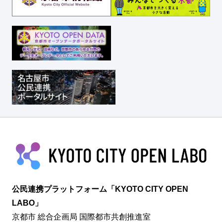
公民連携プラットフォーム「KYOTO CITY OPEN
LABO」
京都市 総合企画局 国際都市共創推進室