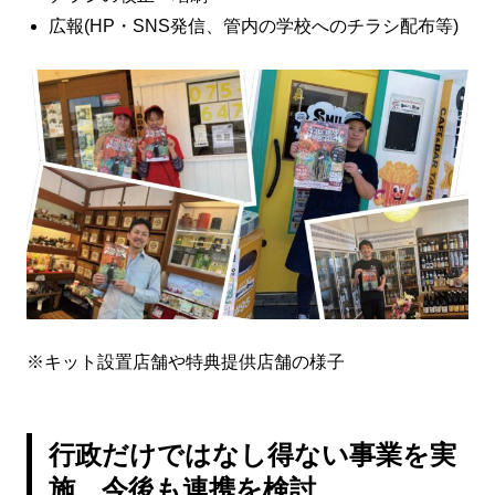
広報(HP・SNS発信、管内の学校へのチラシ配布等)
※キット設置店舗や特典提供店舗の様子
行政だけではなし得ない事業を実
施、今後も連携を検討