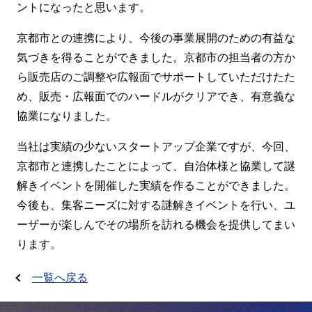
ントになったと思います。
京都市との連携により、今後の事業展開のための有益な
気づきを得ることができました。京都市の担当者の方か
ら販売店のご調整や広報面でサポートしていただけたた
め、販売・広報面でのハードルがクリアでき、有意義な
協業になりました。
当社は実績の少ないスタートアップ企業ですが、今回、
京都市と連携したことによって、自治体様と協業して謎
解きイベントを開催した実績を作ることができました。
今後も、集客ニーズに対する謎解きイベントを行い、ユ
ーザーが楽しんでその場所を訪れる機会を提供してまい
ります。
一覧へ戻る