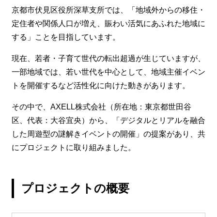
京都市伏見区役所深草支所では、「地域外からの移住・
定住者や関係人口が増え、賑わい活気にあふれた地域に
する」ことを目指しています。
現在、若者・子育て世代の転出超過が生じていますが、
一部地域では、若い世代を中心として、地域主催イベン
トを開催するなど活性化に向けた動きがあります。
その中で、AXELL株式会社（所在地：東京都世田谷
区、代表：大谷宜央）から、「デジタルとリアルを融合
した周遊型の謎解きイベントの開催」の提案があり、共
にプロジェクトに取り組みました。
プロジェクトの概要