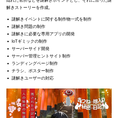
隠れた名所などを謎解きポイントとし、それに沿った謎
解きストーリーを作成。
謎解きイベントに関する制作物一式を制作
謎解き問題の制作
謎解きに必要な専用アプリの開発
IoTギミックの制作
サーバーサイド開発
サーバー管理ヒントサイト制作
ランディングページ制作
チラシ、ポスター制作
謎解きユーザーの対応