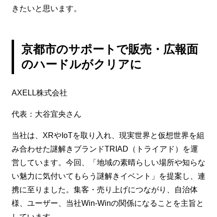
きたいと思います。
京都市のサポートで販売・広報面
のハードルがクリアに
AXELL株式会社
代表：大谷宜央さん
当社は、XRやIoTを取り入れ、現実世界と仮想世界を組
み合わせた謎解きブランドTRIAD（トライアド）を運
営しています。今回、「地域の素晴らしい場所や知らな
い魅力に気付いてもらう謎解きイベント」を提案し、連
携に至りました。集客・売り上げにつながり、自治体
様、ユーザー、当社Win-Winの関係になることを主旨と
しています。