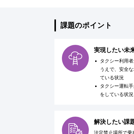
課題のポイント
実現したい未
タクシー利用者
うえで、安全な
ている状況
タクシー運転手
をしている状況
解決したい課
法定禁止場所で乗