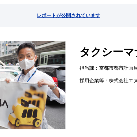
レポートが公開されています
タクシーマ
担当課：京都市都市計画
採用企業等：株式会社エ