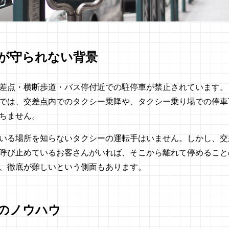
が守られない背景
差点・横断歩道・バス停付近での駐停車が禁止されています。
では、交差点内でのタクシー乗降や、タクシー乗り場での停車
ちません。
いる場所を知らないタクシーの運転手はいません。しかし、交
呼び止めているお客さんがいれば、そこから離れて停めること
、徹底が難しいという側面もあります。
のノウハウ