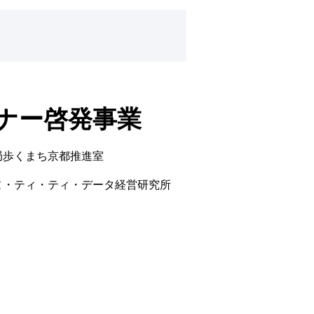
ナー啓発事業
局歩くまち京都推進室
ヌ・ティ・ティ・データ経営研究所