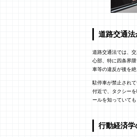
道路交通法
道路交通法では、交
心部、特に四条界隈
車等の違反が後を絶
駐停車が禁止されて
付近で、タクシーを
ールを知っていても
行動経済学