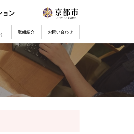
取組紹介
お問い合わせ
件）