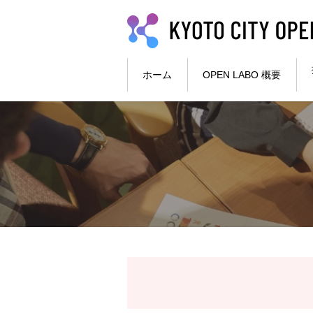
本文へ
ホーム
OPEN LABO 概要
ここから本文です。