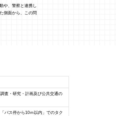
動や、警察と連携し
た側面から、この問
る調査・研究・計画及び公共交通の
「バス停から10ｍ以内」でのタク