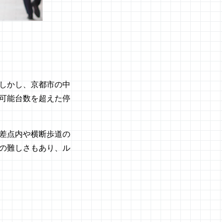
しかし、京都市の中
可能台数を超えた停
差点内や横断歩道の
の難しさもあり、ル