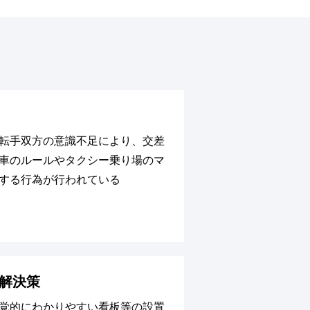
転手双方の意識不足により、交差
車のルールやタクシー乗り場のマ
する行為が行われている
解決策
覚的にわかりやすい看板等の設置