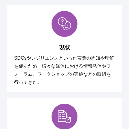
現状
SDGsやレジリエンスといった言葉の周知や理解
を促すため、様々な媒体における情報発信やフ
ォーラム、ワークショップの実施などの取組を
行ってきた。