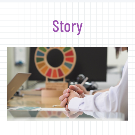
Story