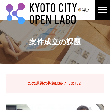
メニュ
ここから本文です。
案件成立の課題
この課題の募集は終了しました