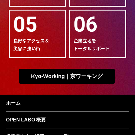
05
06
良好なアクセス＆
企業立地を
災害に強い街
トータルサポート
Kyo-Working｜京ワーキング
ホーム
OPEN LABO 概要