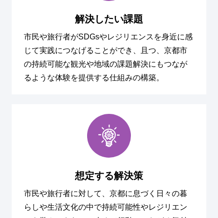
解決したい課題
市民や旅行者がSDGsやレジリエンスを身近に感
じて実践につなげることができ、且つ、京都市
の持続可能な観光や地域の課題解決にもつなが
るような体験を提供する仕組みの構築。
想定する解決策
市民や旅行者に対して、京都に息づく日々の暮
らしや生活文化の中で持続可能性やレジリエン