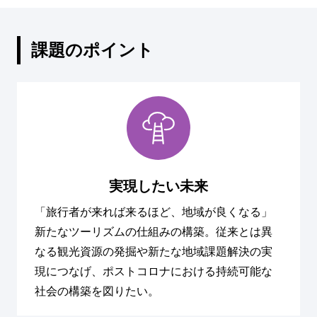
課題のポイント
実現したい未来
「旅行者が来れば来るほど、地域が良くなる」
新たなツーリズムの仕組みの構築。従来とは異
なる観光資源の発掘や新たな地域課題解決の実
現につなげ、ポストコロナにおける持続可能な
社会の構築を図りたい。