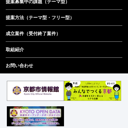
提案募集中の課題
（テーマ型）
提案方法
（テーマ型・フリー型）
成立案件
（受付終了案件）
取組紹介
お問い合わせ