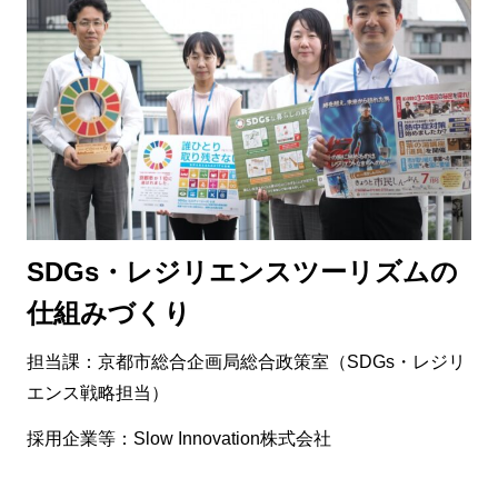
SDGs・レジリエンスツーリズムの
仕組みづくり
担当課：京都市総合企画局総合政策室（SDGs・レジリ
エンス戦略担当）
採用企業等：Slow Innovation株式会社