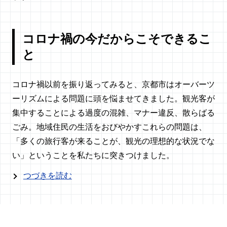
コロナ禍の今だからこそできるこ
と
コロナ禍以前を振り返ってみると、京都市はオーバーツ
ーリズムによる問題に頭を悩ませてきました。観光客が
集中することによる過度の混雑、マナー違反、散らばる
ごみ。地域住民の生活をおびやかすこれらの問題は、
「多くの旅行客が来ることが、観光の理想的な状況でな
い」ということを私たちに突きつけました。
つづきを読む