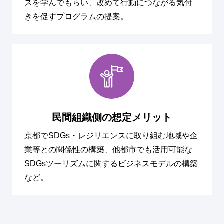
スを学んでもらい、改めて行動につながる気付
きを促すプログラムの提案。
民間組織側の想定メリット
京都でSDGs・レジリエンスに取り組む地域や企
業等との関係性の構築、他都市でも活用可能な
SDGsツーリズムに関するビジネスモデルの構築
など。