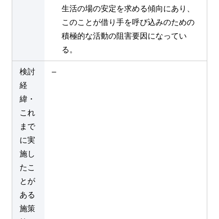
生活の場の安定を求める傾向にあり、
このことが借り手を呼び込みのための
積極的な活動の阻害要因になってい
る。
検討
–
経
緯・
これ
まで
に実
施し
たこ
とが
ある
施策