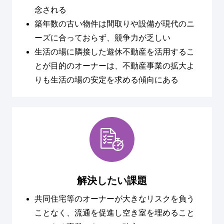
念される
築年数の古い物件は間取りや設備が現代のニ
ーズに合っておらず、競争力が乏しい
生活の場に隣接した遊休不動産を活用するこ
とが目的のオーナーは、不動産事業の拡大よ
りも生活の場の安定を求める傾向にある
解決したい課題
共同住宅等のオーナーが大きなリスクを負う
ことなく、流通を促進し空き室を埋めること