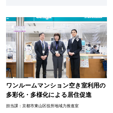
ワンルームマンション空き室利用の
多彩化・多様化による居住促進
担当課：京都市東山区役所地域力推進室