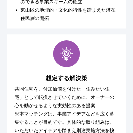
のできる事業スキームの確立
東山区の地理的・文化的特性を踏まえた潜在
住民層の開拓
想定する解決策
共同住宅を、付加価値を付けた「住みたい住
宅」として転換させていくために、オーナーの
心を動かせるような実効性のある提案
※本マッチングは、事業アイデアなどを広く募
集することが目的です。具体的な取り組みは、
いただいたアイデアを踏まえ別途実施方法を検