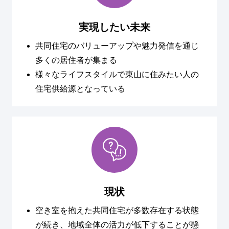
実現したい未来
共同住宅のバリューアップや魅力発信を通じ
多くの居住者が集まる
様々なライフスタイルで東山に住みたい人の
住宅供給源となっている
現状
空き室を抱えた共同住宅が多数存在する状態
が続き、地域全体の活力が低下することが懸