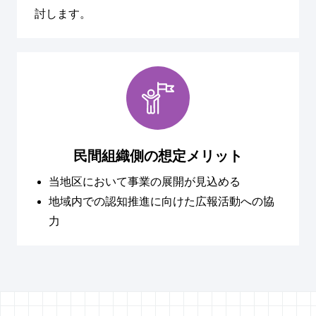
討します。
民間組織側の想定メリット
当地区において事業の展開が見込める
地域内での認知推進に向けた広報活動への協
力