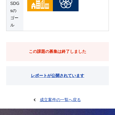
SDG
sの
ゴー
ル
この課題の募集は終了しました
レポートが公開されています
成立案件の一覧へ戻る