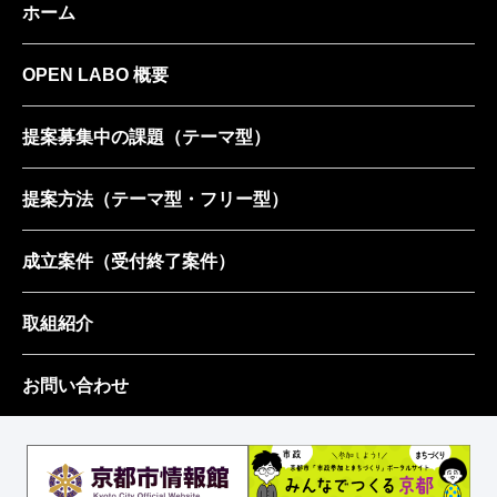
ホーム
OPEN LABO 概要
提案募集中の課題
（テーマ型）
提案方法
（テーマ型・フリー型）
成立案件
（受付終了案件）
取組紹介
お問い合わせ