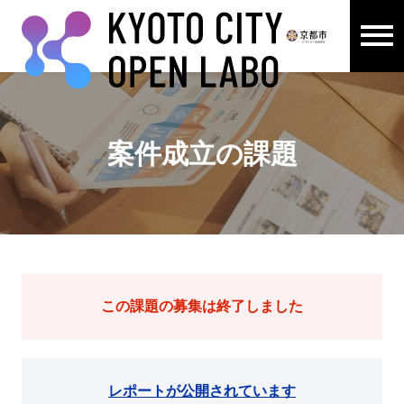
メニュ
ここから本文です。
案件成立の課題
この課題の募集は終了しました
レポートが公開されています