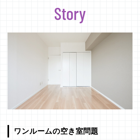
Story
ワンルームの空き室問題