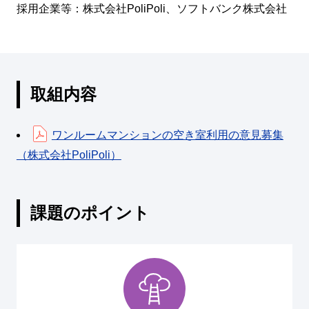
採用企業等：株式会社PoliPoli、ソフトバンク株式会社
取組内容
ワンルームマンションの空き室利用の意見募集
（株式会社PoliPoli）
課題のポイント