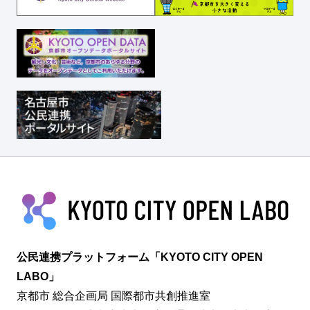
公民連携プラットフォーム「KYOTO CITY OPEN
LABO」
京都市 総合企画局 国際都市共創推進室