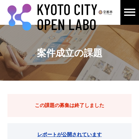
メニュ
ここから本文です。
案件成立の課題
この課題の募集は終了しました
レポートが公開されています