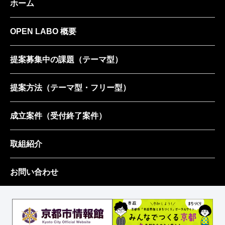
ホーム
OPEN LABO 概要
提案募集中の課題
（テーマ型）
提案方法
（テーマ型・フリー型）
成立案件
（受付終了案件）
取組紹介
お問い合わせ