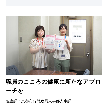
職員のこころの健康に新たなアプロ
ーチを
担当課：京都市行財政局人事部人事課