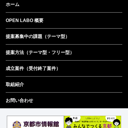
ホーム
OPEN LABO 概要
提案募集中の課題
（テーマ型）
提案方法
（テーマ型・フリー型）
成立案件
（受付終了案件）
取組紹介
お問い合わせ