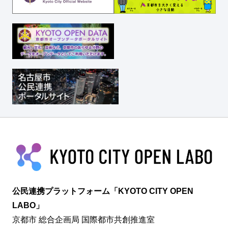
公民連携プラットフォーム「KYOTO CITY OPEN
LABO」
京都市 総合企画局 国際都市共創推進室