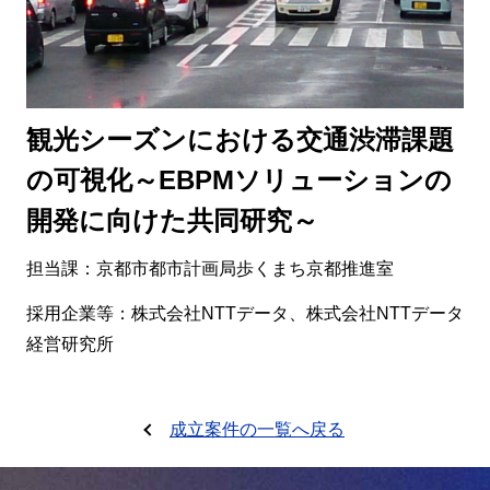
観光シーズンにおける交通渋滞課題
の可視化～EBPMソリューションの
開発に向けた共同研究～
担当課：京都市都市計画局歩くまち京都推進室
採用企業等：株式会社NTTデータ、株式会社NTTデータ
経営研究所
成立案件の一覧へ戻る