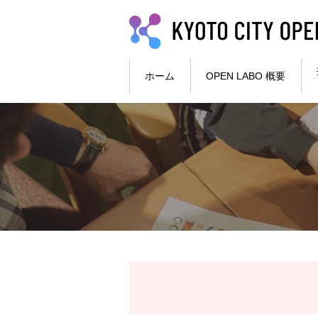
本文へ
ホーム
OPEN LABO 概要
ここから本文です。