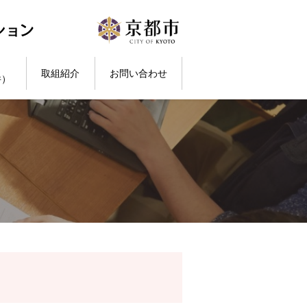
取組紹介
お問い合わせ
件）