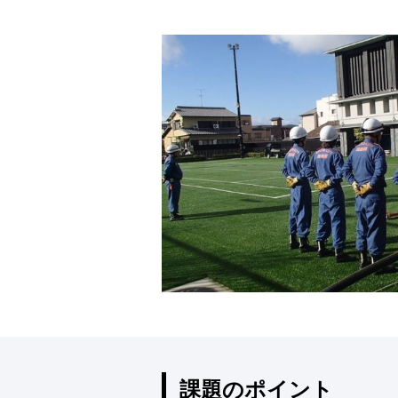
課題のポイント