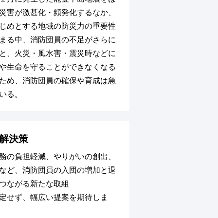
災害が激甚化・頻発化するなか、
じめとする地域の防災力の重要性
まる中、消防団員の不足がさらに
と、火災・風水害・震災時などに
や生命を守ることができなくなる
ため、消防団員の確保や育成は急
いる。
解決策
務の負担軽減、やりがいの創出、
など、消防団員の入団の増加と退
つながる新たな取組
定せず、幅広い提案を期待しま