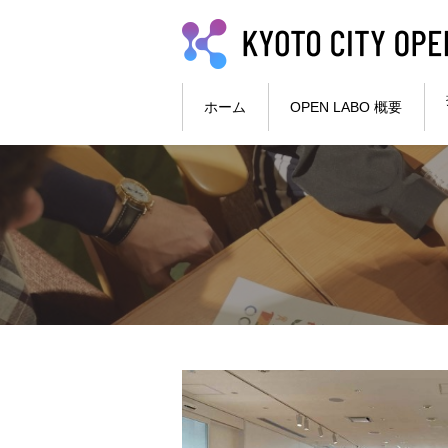
本文へ
ホーム
OPEN LABO 概要
ここから本文です。