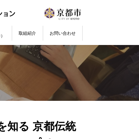
取組紹介
お問い合わせ
件）
を知る 京都伝統