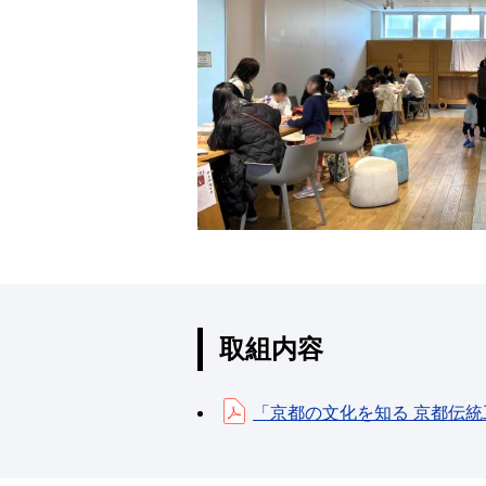
取組内容
「京都の文化を知る 京都伝