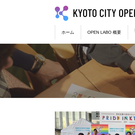
本文へ
ホーム
OPEN LABO 概要
ここから本文です。