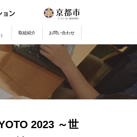
取組紹介
お問い合わせ
件）
KYOTO 2023 ～世