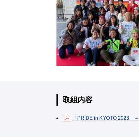
取組内容
「PRIDE in KYOTO 2