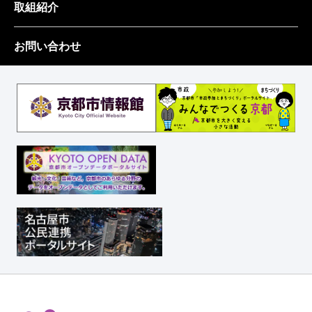
取組紹介
お問い合わせ