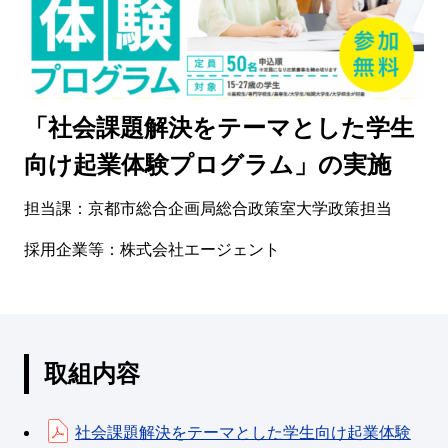
「社会課題解決をテーマとした学生
向け起業体験プログラム」の実施
担当課：京都市総合企画局総合政策室大学政策担当
採用企業等：株式会社エージェント
取組内容
社会課題解決をテーマとした学生向け起業体験