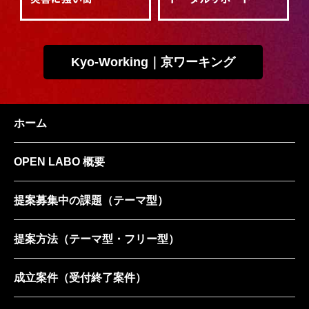
Kyo-Working｜京ワーキング
ホーム
OPEN LABO 概要
提案募集中の課題
（テーマ型）
提案方法
（テーマ型・フリー型）
成立案件
（受付終了案件）