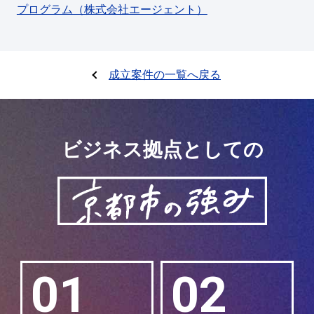
プログラム（株式会社エージェント）
成立案件の一覧へ戻る
ビジネス拠点としての
01
02