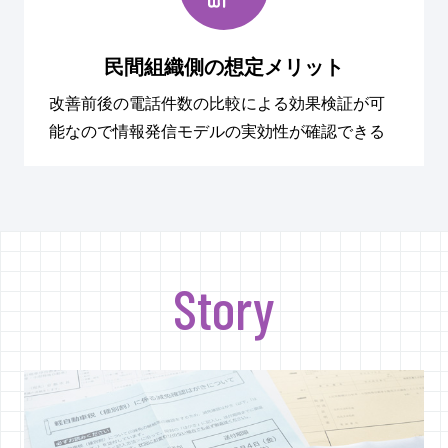
民間組織側の想定メリット
改善前後の電話件数の比較による効果検証が可
能なので情報発信モデルの実効性が確認できる
Story