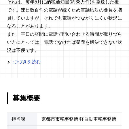
それは、毎年5月に納税通知書(約38万件)を発送した後
です。連日数百件の電話が続くため電話応対の要員を増
員していますが、それでも電話がつながりにくい状況に
なることがあります。
また、平日の昼間に電話で問い合わせる時間が取りづら
い方にとっては、電話でなければ疑問を解決できない状
況は不便です。
つづきを読む
募集概要
担当課
京都市市税事務所 軽自動車税事務所