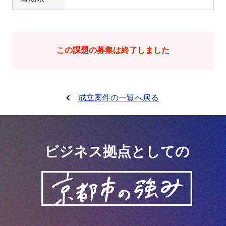
この課題の募集は終了しました
成立案件の一覧へ戻る
ビジネス拠点としての