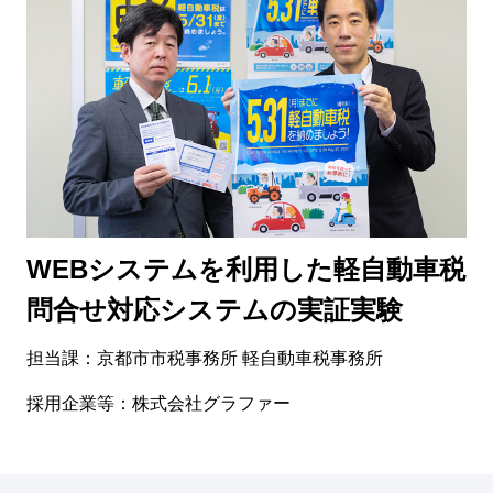
WEBシステムを利用した軽自動車税
問合せ対応システムの実証実験
担当課：京都市市税事務所 軽自動車税事務所
採用企業等：株式会社グラファー