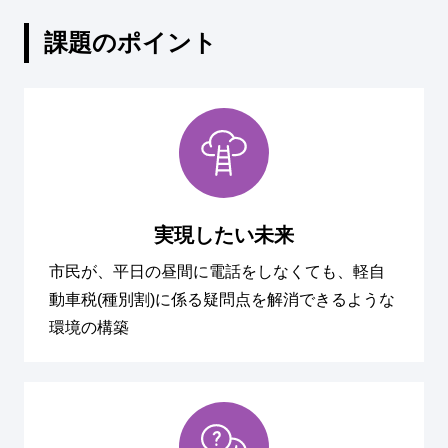
課題のポイント
実現したい未来
市民が、平日の昼間に電話をしなくても、軽自
動車税(種別割)に係る疑問点を解消できるような
環境の構築