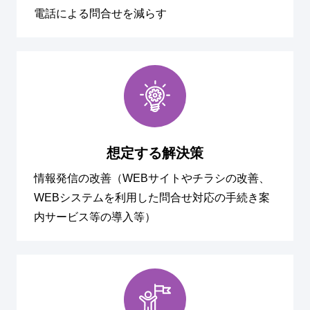
電話による問合せを減らす
想定する解決策
情報発信の改善（WEBサイトやチラシの改善、
WEBシステムを利用した問合せ対応の手続き案
内サービス等の導入等）