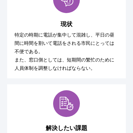
現状
特定の時期に電話が集中して混雑し、平日の昼
間に時間を割いて電話をされる市民にとっては
不便である。
また、窓口側としては、短期間の繁忙のために
人員体制を調整しなければならない。
解決したい課題