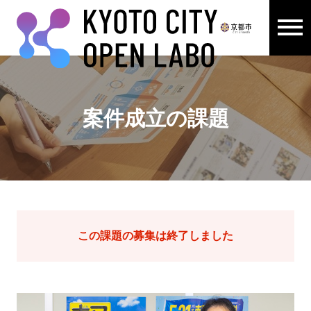
メニュ
ここから本文です。
案件成立の課題
この課題の募集は終了しました