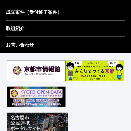
成立案件
（受付終了案件）
取組紹介
お問い合わせ