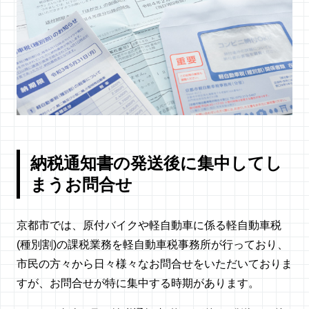
納税通知書の発送後に集中してし
まうお問合せ
京都市では、原付バイクや軽自動車に係る軽自動車税
(種別割)の課税業務を軽自動車税事務所が行っており、
市民の方々から日々様々なお問合せをいただいておりま
すが、お問合せが特に集中する時期があります。