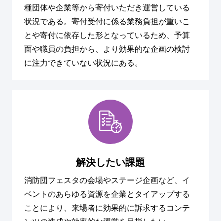
種団体や企業等から寄付いただき運営している
状況である。寄付受付に係る業務負担が重いこ
とや寄付に依存した形となっているため、予算
面や職員の負担から、より効果的な企画の検討
に注力できていない状況にある。
解決したい課題
消防団フェスタの会場やステージ企画など、イ
ベントのあらゆる資源を企業とタイアップする
ことにより、来場者に効果的に訴求するコンテ