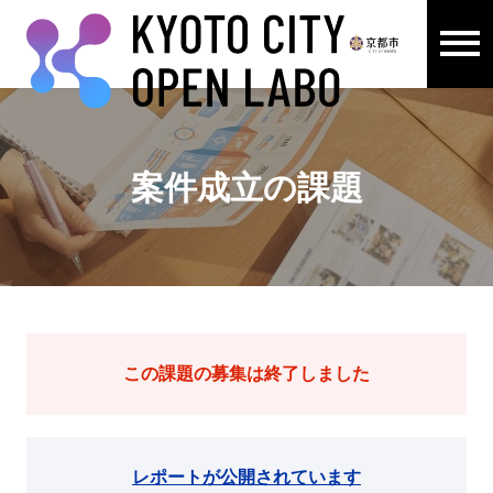
メニュ
ここから本文です。
案件成立の課題
この課題の募集は終了しました
レポートが公開されています