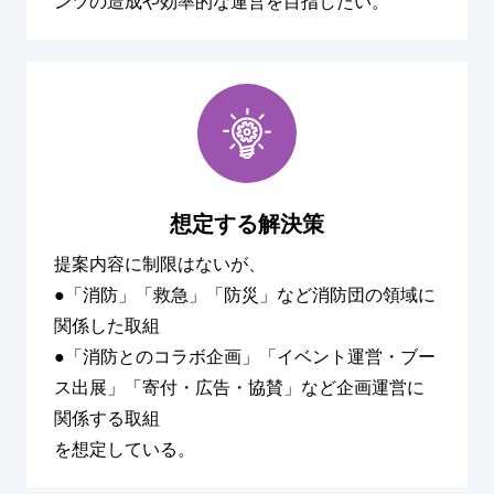
ンツの造成や効率的な運営を目指したい。
想定する解決策
提案内容に制限はないが、
●「消防」「救急」「防災」など消防団の領域に
関係した取組
●「消防とのコラボ企画」「イベント運営・ブー
ス出展」「寄付・広告・協賛」など企画運営に
関係する取組
を想定している。