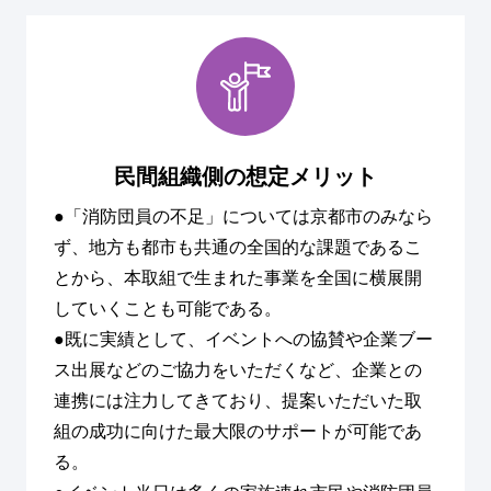
民間組織側の想定メリット
●「消防団員の不足」については京都市のみなら
ず、地方も都市も共通の全国的な課題であるこ
とから、本取組で生まれた事業を全国に横展開
していくことも可能である。
●既に実績として、イベントへの協賛や企業ブー
ス出展などのご協力をいただくなど、企業との
連携には注力してきており、提案いただいた取
組の成功に向けた最大限のサポートが可能であ
る。