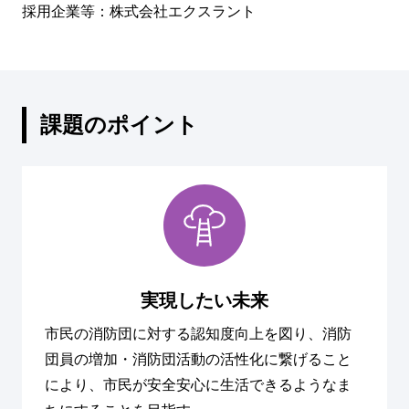
採用企業等：株式会社エクスラント
課題のポイント
実現したい未来
市民の消防団に対する認知度向上を図り、消防
団員の増加・消防団活動の活性化に繋げること
により、市民が安全安心に生活できるようなま