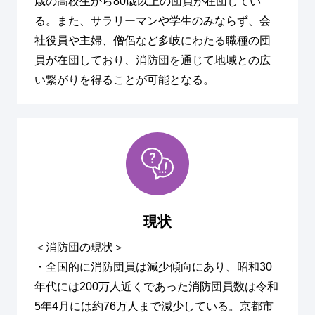
歳の高校生から80歳以上の団員が在団してい
る。また、サラリーマンや学生のみならず、会
社役員や主婦、僧侶など多岐にわたる職種の団
員が在団しており、消防団を通じて地域との広
い繋がりを得ることが可能となる。
現状
＜消防団の現状＞
・全国的に消防団員は減少傾向にあり、昭和30
年代には200万人近くであった消防団員数は令和
5年4月には約76万人まで減少している。京都市