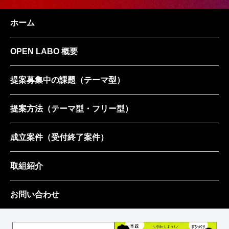
ホーム
OPEN LABO 概要
提案募集中の課題
（テーマ型）
提案方法
（テーマ型・フリー型）
成立案件
（受付終了案件）
取組紹介
お問い合わせ