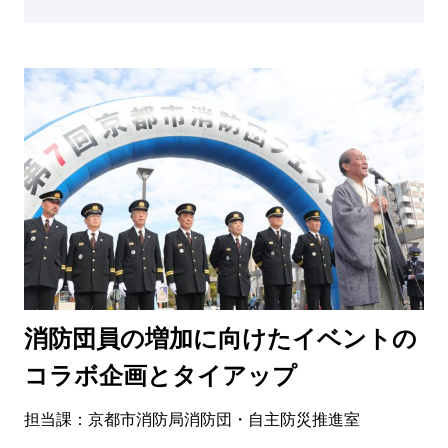
消防団員の増加に向けたイベントの
コラボ企画とタイアップ
担当課：京都市消防局消防団・自主防災推進室