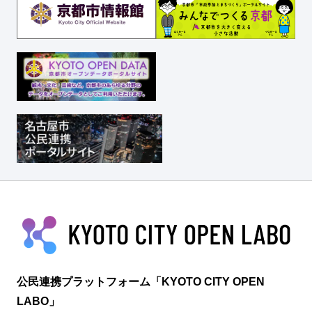
公民連携プラットフォーム「KYOTO CITY OPEN
LABO」