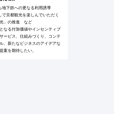
ら地下鉄への更なる利用誘導
しで京都観光を楽しんでいただく
光」の推進 など
となる付加価値やインセンティブ
サービス、仕組みづくり、コンテ
ル、新たなビジネスのアイデアな
提案を期待したい。