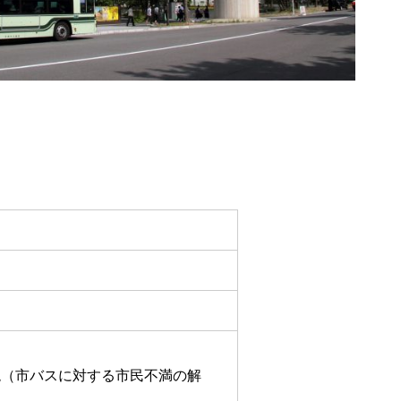
現（市バスに対する市民不満の解