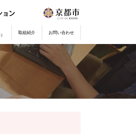
取組紹介
お問い合わせ
件）