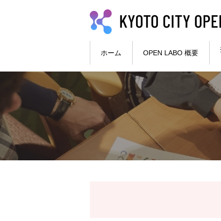
本文へ
ホーム
OPEN LABO 概要
ここから本文です。