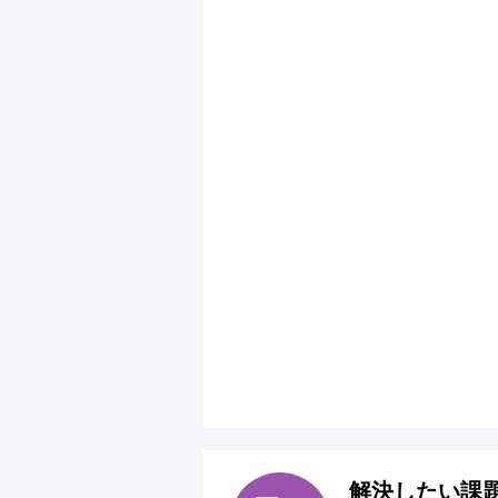
解決したい課