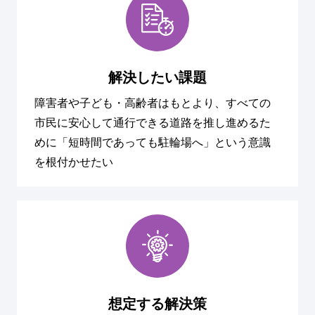
解決したい課題
障害者や子ども・高齢者はもとより、すべての
市民に安心して通行できる道路を推し進めるた
めに「短時間であっても駐輪場へ」という意識
を根付かせたい
想定する解決策