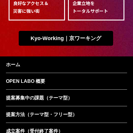
良好なアクセス＆
企業立地を
災害に強い街
トータルサポート
Kyo-Working｜京ワーキング
ホーム
OPEN LABO 概要
提案募集中の課題
（テーマ型）
提案方法
（テーマ型・フリー型）
成立案件
（受付終了案件）