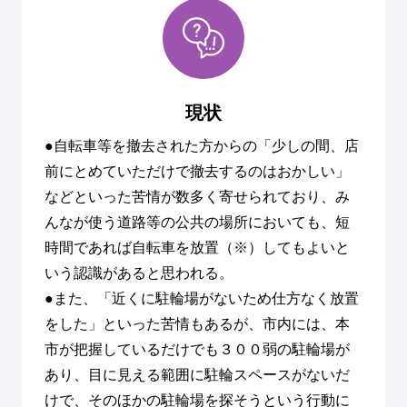
現状
●自転車等を撤去された方からの「少しの間、店
前にとめていただけで撤去するのはおかしい」
などといった苦情が数多く寄せられており、み
んなが使う道路等の公共の場所においても、短
時間であれば自転車を放置（※）してもよいと
いう認識があると思われる。
●また、「近くに駐輪場がないため仕方なく放置
をした」といった苦情もあるが、市内には、本
市が把握しているだけでも３００弱の駐輪場が
あり、目に見える範囲に駐輪スペースがないだ
けで、そのほかの駐輪場を探そうという行動に