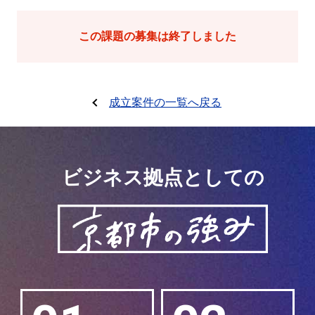
この課題の募集は終了しました
成立案件の一覧へ戻る
ビジネス拠点としての