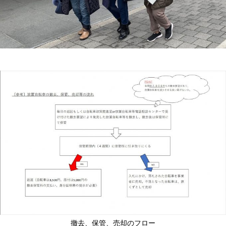
撤去、保管、売却のフロー