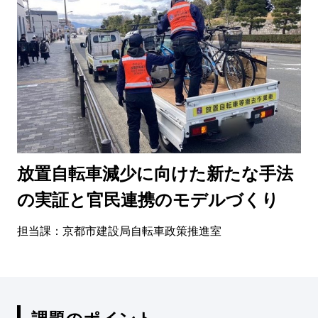
放置自転車減少に向けた新たな手法
の実証と官民連携のモデルづくり
担当課：京都市建設局自転車政策推進室