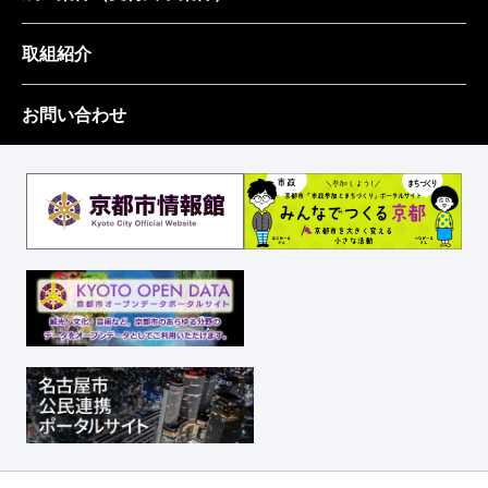
取組紹介
お問い合わせ