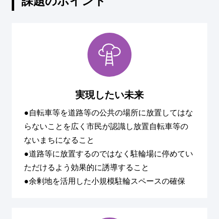
課題のポイント
実現したい未来
●自転車等を道路等の公共の場所に放置してはな
らないことを広く市民が認識し放置自転車等の
ないまちになること
●道路等に放置するのではなく駐輪場に停めてい
ただけるよう効果的に誘導すること
●余剰地を活用した小規模駐輪スペースの確保