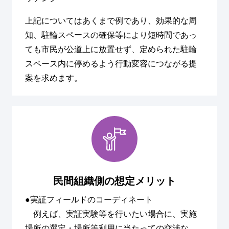
上記についてはあくまで例であり、効果的な周
知、駐輪スペースの確保等により短時間であっ
ても市民が公道上に放置せず、定められた駐輪
スペース内に停めるよう行動変容につながる提
案を求めます。
民間組織側の想定メリット
●実証フィールドのコーディネート
例えば、実証実験等を行いたい場合に、実施
場所の選定・場所等利用に当たっての交渉な