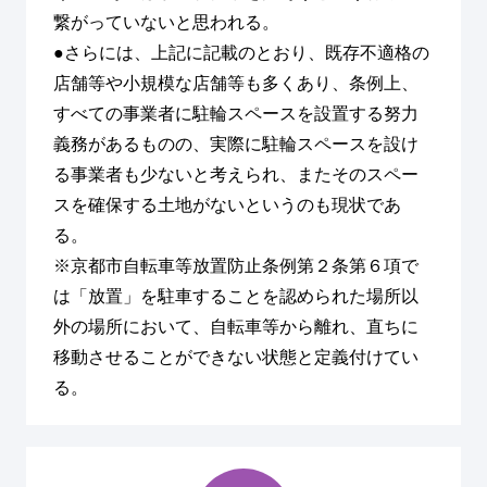
繋がっていないと思われる。
●さらには、上記に記載のとおり、既存不適格の
店舗等や小規模な店舗等も多くあり、条例上、
すべての事業者に駐輪スペースを設置する努力
義務があるものの、実際に駐輪スペースを設け
る事業者も少ないと考えられ、またそのスペー
スを確保する土地がないというのも現状であ
る。
※京都市自転車等放置防止条例第２条第６項で
は「放置」を駐車することを認められた場所以
外の場所において、自転車等から離れ、直ちに
移動させることができない状態と定義付けてい
る。