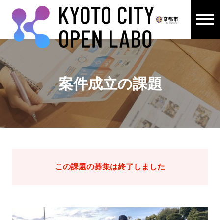
メニュ
ここから本文です。
案件成立の課題
この課題の募集は終了しました