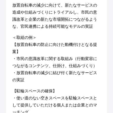
放置自転車の減少に向けて、新たなサービスの
造成や仕組みづくりにトライアルし、市民の意
識改革と企業の新たな市場開拓につながるよう
な、官民連携による持続可能なモデルの実証
＜取組の例＞
【放置自転車の防止に向けた動機付けとなる提
案】
・市民の意識改革に関する取組み（行動変容に
つながるコンテンツ、仕掛け、仕組みづくり）
・放置自転車の減少に結び付く新たなサービス
の実証
【駐輪スペースの確保】
・使い道のない空きスペースを駐輪スペースと
して提供していただける個人または企業とのマ
ッチング