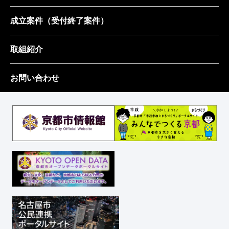
成立案件
（受付終了案件）
取組紹介
お問い合わせ