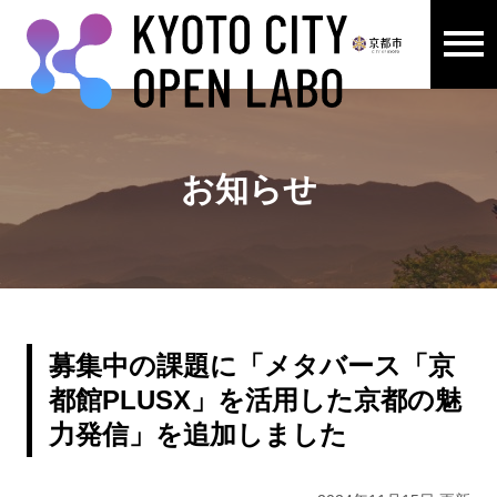
メニュ
ここから本文です。
お知らせ
募集中の課題に「メタバース「京
都館PLUSX」を活用した京都の魅
力発信」を追加しました