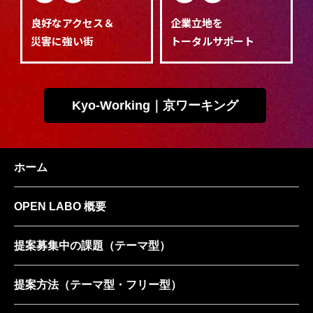
良好なアクセス＆
企業立地を
災害に強い街
トータルサポート
Kyo-Working｜京ワーキング
ホーム
OPEN LABO 概要
提案募集中の課題
（テーマ型）
提案方法
（テーマ型・フリー型）