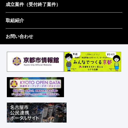
成立案件
（受付終了案件）
取組紹介
お問い合わせ