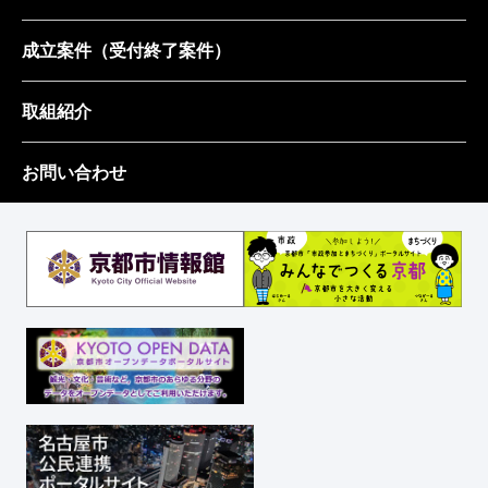
成立案件
（受付終了案件）
取組紹介
お問い合わせ