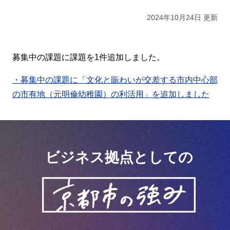
2024年10月24日 更新
募集中の課題に課題を1件追加しました。
・募集中の課題に「文化と賑わいが交差する市内中心部
の市有地（元明倫幼稚園）の利活用」を追加しました
ビジネス拠点としての