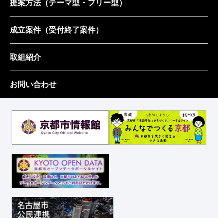
提案方法
（テーマ型・フリー型）
成立案件
（受付終了案件）
取組紹介
お問い合わせ