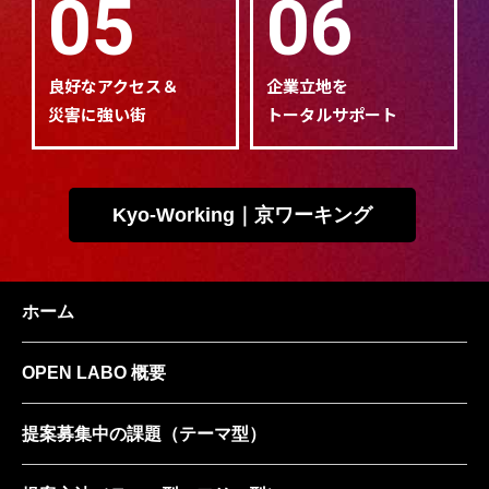
05
06
良好なアクセス＆
企業立地を
災害に強い街
トータルサポート
Kyo-Working｜京ワーキング
ホーム
OPEN LABO 概要
提案募集中の課題
（テーマ型）