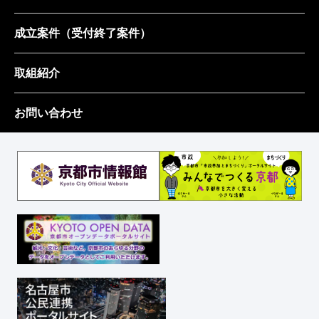
成立案件
（受付終了案件）
取組紹介
お問い合わせ