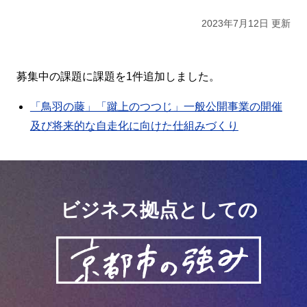
2023年7月12日 更新
募集中の課題に課題を1件追加しました。
「鳥羽の藤」「蹴上のつつじ」一般公開事業の開催
及び将来的な自走化に向けた仕組みづくり
ビジネス拠点としての